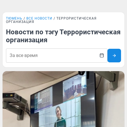
ТЮМЕНЬ
ВСЕ НОВОСТИ
ТЕРРОРИСТИЧЕСКАЯ
ОРГАНИЗАЦИЯ
Новости по тэгу Террористическая
организация