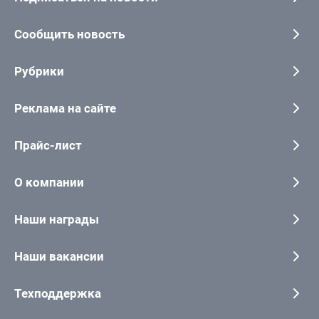
Сообщить новость
Рубрики
Реклама на сайте
Прайс-лист
О компании
Наши награды
Наши вакансии
Техподдержка