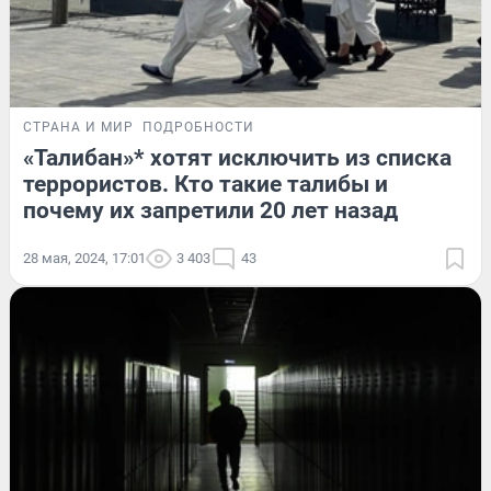
СТРАНА И МИР
ПОДРОБНОСТИ
«Талибан»* хотят исключить из списка
террористов. Кто такие талибы и
почему их запретили 20 лет назад
28 мая, 2024, 17:01
3 403
43