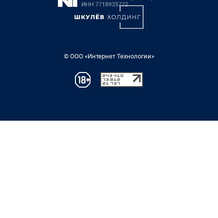
© ООО «Интернет Технологии»