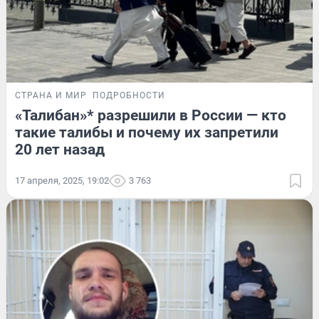
СТРАНА И МИР
ПОДРОБНОСТИ
«Талибан»* разрешили в России — кто
такие талибы и почему их запретили
20 лет назад
17 апреля, 2025, 19:02
3 763