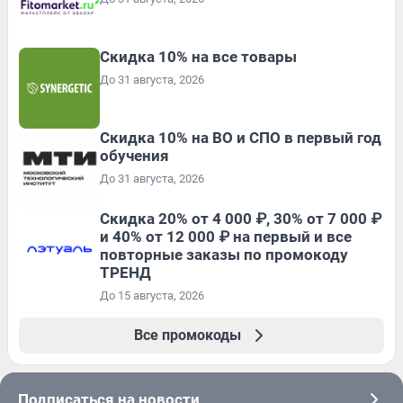
Скидка 10% на все товары
До 31 августа, 2026
Скидка 10% на ВО и СПО в первый год
обучения
До 31 августа, 2026
Скидка 20% от 4 000 ₽, 30% от 7 000 ₽
и 40% от 12 000 ₽ на первый и все
повторные заказы по промокоду
ТРЕНД
До 15 августа, 2026
Все промокоды
Подписаться на новости