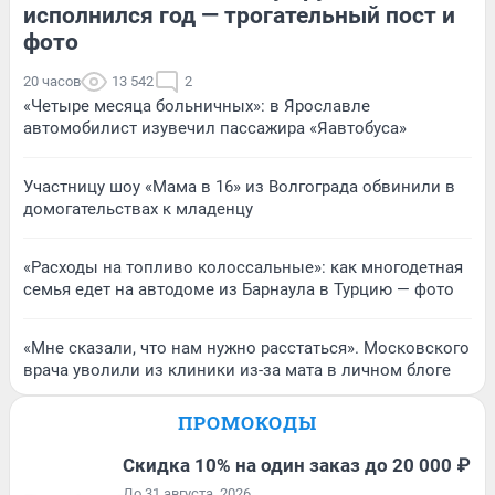
исполнился год — трогательный пост и
фото
20 часов
13 542
2
«Четыре месяца больничных»: в Ярославле
автомобилист изувечил пассажира «Яавтобуса»
Участницу шоу «Мама в 16» из Волгограда обвинили в
домогательствах к младенцу
«Расходы на топливо колоссальные»: как многодетная
семья едет на автодоме из Барнаула в Турцию — фото
«Мне сказали, что нам нужно расстаться». Московского
врача уволили из клиники из-за мата в личном блоге
ПРОМОКОДЫ
Скидка 10% на один заказ до 20 000 ₽
До 31 августа, 2026