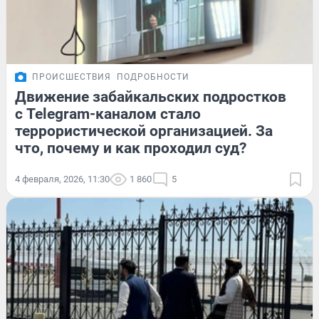
ПРОИСШЕСТВИЯ
ПОДРОБНОСТИ
Движение забайкальских подростков
с Telegram-каналом стало
террористической организацией. За
что, почему и как проходил суд?
4 февраля, 2026, 11:30
1 860
5