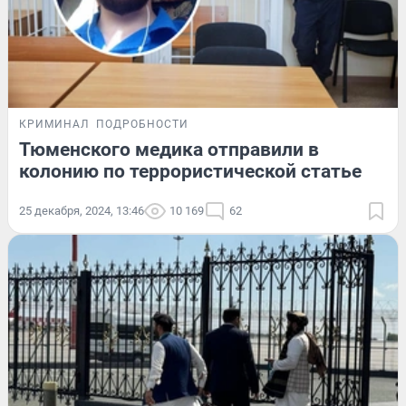
КРИМИНАЛ
ПОДРОБНОСТИ
Тюменского медика отправили в
колонию по террористической статье
25 декабря, 2024, 13:46
10 169
62