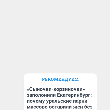
РЕКОМЕНДУЕМ
«Сыночки-корзиночки»
заполонили Екатеринбург:
почему уральские парни
массово оставили жен без