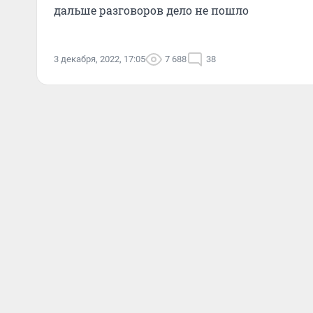
дальше разговоров дело не пошло
3 декабря, 2022, 17:05
7 688
38