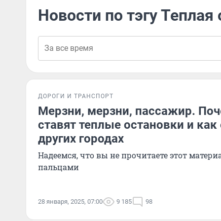
Новости по тэгу Теплая
ДОРОГИ И ТРАНСПОРТ
Мерзни, мерзни, пассажир. Поч
ставят теплые остановки и как
других городах
Надеемся, что вы не прочитаете этот матер
пальцами
28 января, 2025, 07:00
9 185
98