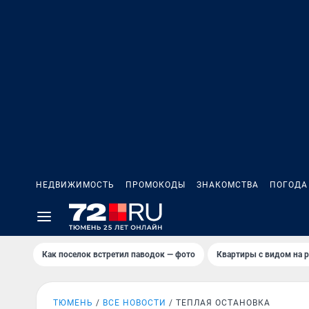
НЕДВИЖИМОСТЬ
ПРОМОКОДЫ
ЗНАКОМСТВА
ПОГОДА
Как поселок встретил паводок — фото
Квартиры с видом на р
ТЮМЕНЬ
ВСЕ НОВОСТИ
ТЕПЛАЯ ОСТАНОВКА