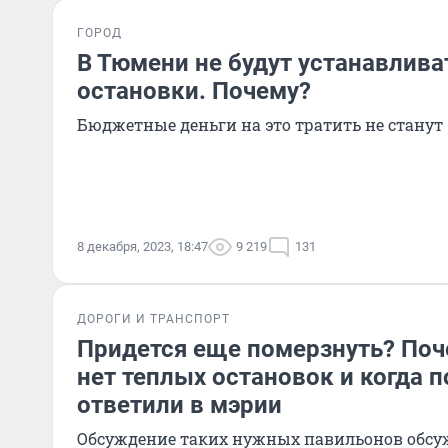
ГОРОД
В Тюмени не будут устанавлива
остановки. Почему?
Бюджетные деньги на это тратить не станут
8 декабря, 2023, 18:47
9 219
131
ДОРОГИ И ТРАНСПОРТ
Придется еще померзнуть? Поч
нет теплых остановок и когда п
ответили в мэрии
Обсуждение таких нужных павильонов обсуж