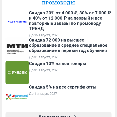
ПРОМОКОДЫ
Скидка 20% от 4 000 ₽, 30% от 7 000 ₽
и 40% от 12 000 ₽ на первый и все
повторные заказы по промокоду
ТРЕНД
До 15 августа, 2026
Скидка 72 000 на высшее
образование и среднее специальное
образование в первый год обучения
До 31 августа, 2026
Скидка 10% на все товары
До 31 августа, 2026
Скидка 5% на все сертификаты
До 1 января, 2027