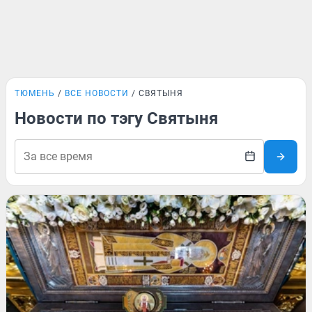
ТЮМЕНЬ
ВСЕ НОВОСТИ
СВЯТЫНЯ
Новости по тэгу Святыня