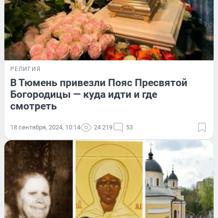
РЕЛИГИЯ
В Тюмень привезли Пояс Пресвятой
Богородицы — куда идти и где
смотреть
18 сентября, 2024, 10:14
24 219
53