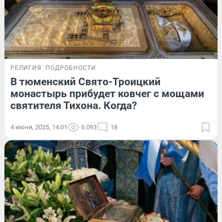
РЕЛИГИЯ
ПОДРОБНОСТИ
В тюменский Свято-Троицкий
монастырь прибудет ковчег с мощами
святителя Тихона. Когда?
4 июня, 2025, 14:01
6 093
18