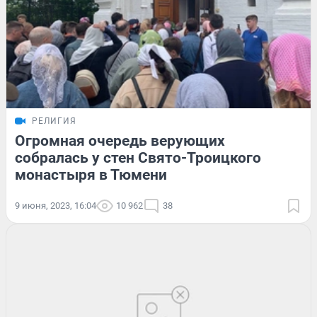
РЕЛИГИЯ
Огромная очередь верующих
собралась у стен Свято-Троицкого
монастыря в Тюмени
9 июня, 2023, 16:04
10 962
38