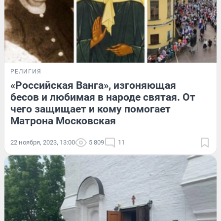
РЕЛИГИЯ
«Российская Ванга», изгоняющая
бесов и любимая в народе святая. От
чего защищает и кому помогает
Матрона Московская
22 ноября, 2023, 13:00
5 809
11