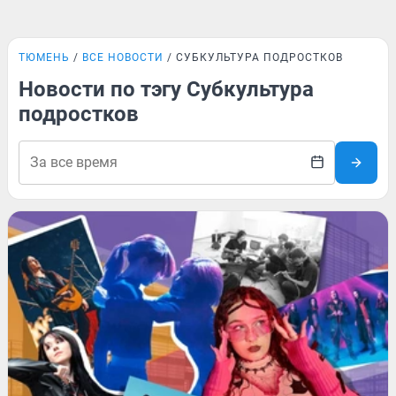
ТЮМЕНЬ
ВСЕ НОВОСТИ
СУБКУЛЬТУРА ПОДРОСТКОВ
Новости по тэгу Субкультура
подростков