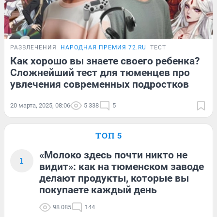
РАЗВЛЕЧЕНИЯ
НАРОДНАЯ ПРЕМИЯ 72.RU
ТЕСТ
Как хорошо вы знаете своего ребенка?
Сложнейший тест для тюменцев про
увлечения современных подростков
20 марта, 2025, 08:06
5 338
5
ТОП 5
«Молоко здесь почти никто не
1
видит»: как на тюменском заводе
делают продукты, которые вы
покупаете каждый день
98 085
144