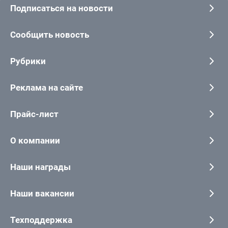
Подписаться на новости
Сообщить новость
Рубрики
Реклама на сайте
Прайс-лист
О компании
Наши награды
Наши вакансии
Техподдержка