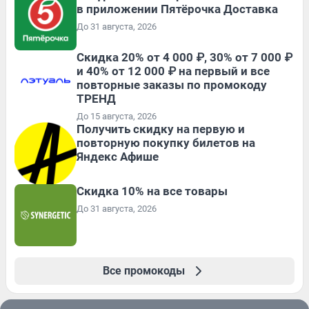
в приложении Пятёрочка Доставка
До 31 августа, 2026
Скидка 20% от 4 000 ₽, 30% от 7 000 ₽
и 40% от 12 000 ₽ на первый и все
повторные заказы по промокоду
ТРЕНД
До 15 августа, 2026
Получить скидку на первую и
повторную покупку билетов на
Яндекс Афише
Скидка 10% на все товары
До 31 августа, 2026
Все промокоды