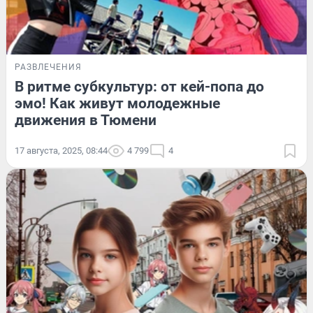
РАЗВЛЕЧЕНИЯ
В ритме субкультур: от кей-попа до
эмо! Как живут молодежные
движения в Тюмени
17 августа, 2025, 08:44
4 799
4