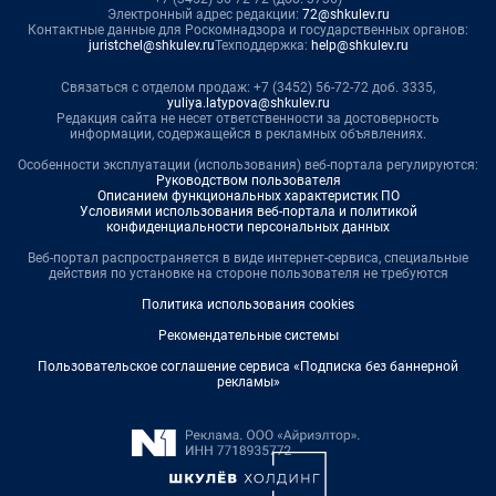
Электронный адрес редакции:
72@shkulev.ru
Контактные данные для Роскомнадзора и государственных органов:
juristchel@shkulev.ru
Техподдержка:
help@shkulev.ru
Связаться с отделом продаж: +7 (3452) 56-72-72 доб. 3335,
yuliya.latypova@shkulev.ru
Редакция сайта не несет ответственности за достоверность
информации, содержащейся в рекламных объявлениях.
Особенности эксплуатации (использования) веб-портала регулируются:
Руководством пользователя
Описанием функциональных характеристик ПО
Условиями использования веб-портала и политикой
конфиденциальности персональных данных
Веб-портал распространяется в виде интернет-сервиса, специальные
действия по установке на стороне пользователя не требуются
Политика использования cookies
Рекомендательные системы
Пользовательское соглашение сервиса «Подписка без баннерной
рекламы»