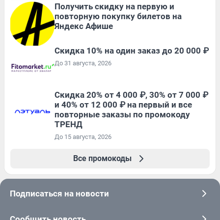
Получить скидку на первую и
повторную покупку билетов на
Яндекс Афише
Скидка 10% на один заказ до 20 000 ₽
До 31 августа, 2026
Скидка 20% от 4 000 ₽, 30% от 7 000 ₽
и 40% от 12 000 ₽ на первый и все
повторные заказы по промокоду
ТРЕНД
До 15 августа, 2026
Все промокоды
Подписаться на новости
Сообщить новость