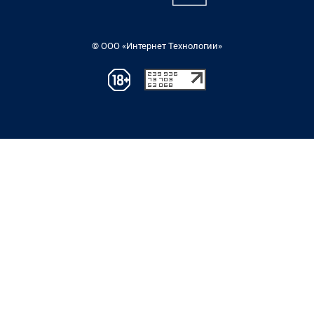
© ООО «Интернет Технологии»