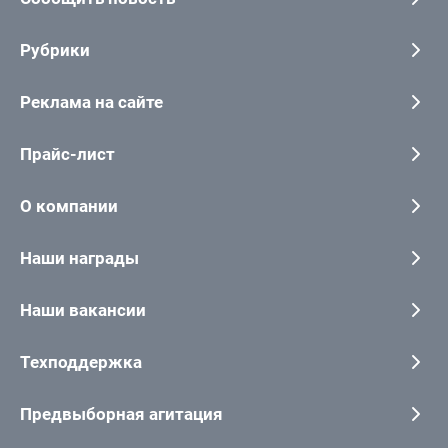
Рубрики
Реклама на сайте
Прайс-лист
О компании
Наши награды
Наши вакансии
Техподдержка
Предвыборная агитация