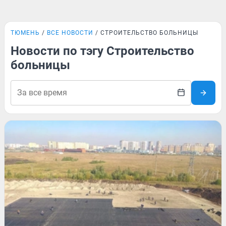
ТЮМЕНЬ
ВСЕ НОВОСТИ
СТРОИТЕЛЬСТВО БОЛЬНИЦЫ
Новости по тэгу Строительство
больницы