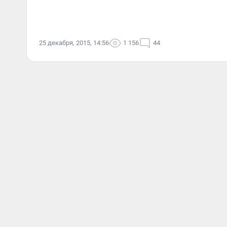
25 декабря, 2015, 14:56
1 156
44