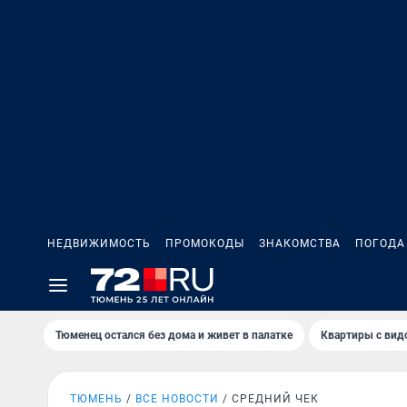
НЕДВИЖИМОСТЬ
ПРОМОКОДЫ
ЗНАКОМСТВА
ПОГОДА
Тюменец остался без дома и живет в палатке
Квартиры с вид
ТЮМЕНЬ
ВСЕ НОВОСТИ
СРЕДНИЙ ЧЕК