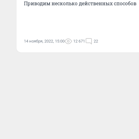
Приводим несколько действенных способов
14 ноября, 2022, 15:00
12 671
22