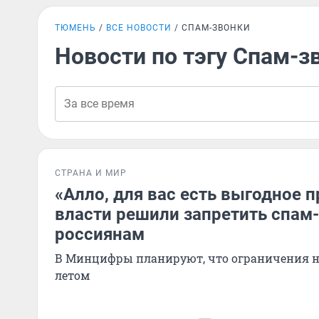
ТЮМЕНЬ
ВСЕ НОВОСТИ
СПАМ-ЗВОНКИ
Новости по тэгу Спам-з
СТРАНА И МИР
«Алло, для вас есть выгодное 
власти решили запретить спам
россиянам
В Минцифры планируют, что ограничения н
летом