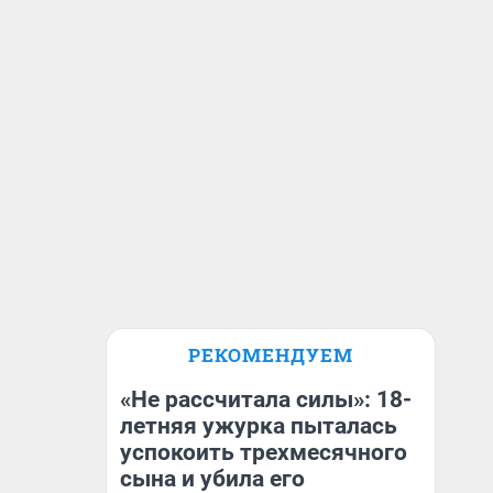
РЕКОМЕНДУЕМ
«Не рассчитала силы»: 18-
летняя ужурка пыталась
успокоить трехмесячного
сына и убила его