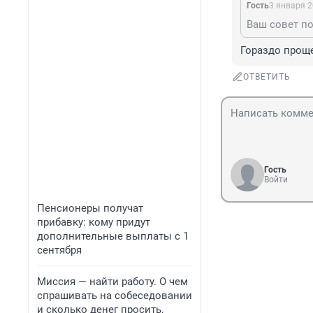
Гость
3 января 2
Гораздо проще
ОТВЕТИТЬ
Гость
Войти
Пенсионеры получат
прибавку: кому придут
дополнительные выплаты с 1
сентября
Миссия — найти работу. О чем
спрашивать на собеседовании
и сколько денег просить,