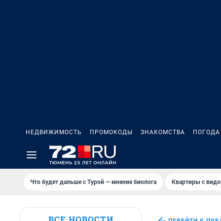
НЕДВИЖИМОСТЬ
ПРОМОКОДЫ
ЗНАКОМСТВА
ПОГОДА
Что будет дальше с Турой — мнение биолога
Квартиры с видо
ВСЕ НОВОСТИ