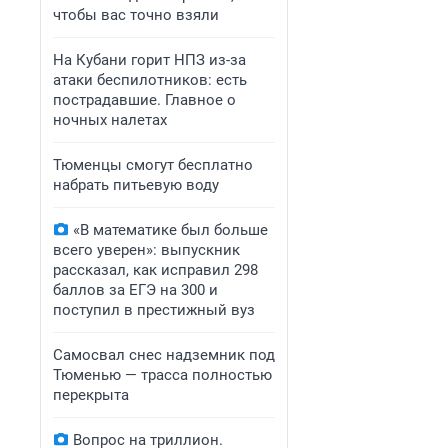
чтобы вас точно взяли
На Кубани горит НПЗ из-за
атаки беспилотников: есть
пострадавшие. Главное о
ночных налетах
Тюменцы смогут бесплатно
набрать питьевую воду
«В математике был больше
всего уверен»: выпускник
рассказал, как исправил 298
баллов за ЕГЭ на 300 и
поступил в престижный вуз
Самосвал снес надземник под
Тюменью — трасса полностью
перекрыта
Вопрос на триллион.