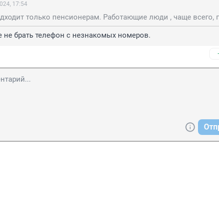
024, 17:54
 не брать телефон с незнакомых номеров.
Отп