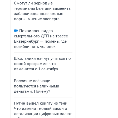
Смогут ли зерновые
терминалы Балтики заменить
заблокированные южные
порты: мнение эксперта
Появилось видео
смертельного ДТП на трассе
Екатеринбург — Тюмень, где
погибли пять человек
Школьники начнут учиться по
новой программе: что
изменится с 1 сентября
Россияне всё чаще
пользуются наличными
деньгами. Почему?
Путин вывел крипту из тени.
Что изменит новый закон о
легализации цифровых валют