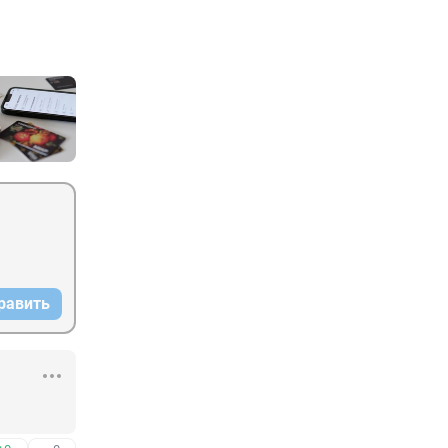
равить