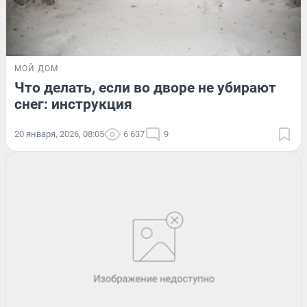
МОЙ ДОМ
Что делать, если во дворе не убирают
снег: инструкция
20 января, 2026, 08:05
6 637
9