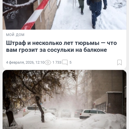
МОЙ ДОМ
Штраф и несколько лет тюрьмы — что
вам грозит за сосульки на балконе
4 февраля, 2026, 12:10
1 733
5