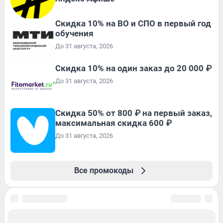
Скидка 10% на ВО и СПО в первый год
обучения
До 31 августа, 2026
Скидка 10% на один заказ до 20 000 ₽
До 31 августа, 2026
Скидка 50% от 800 ₽ на первый заказ,
максимальная скидка 600 ₽
До 31 августа, 2026
Все промокоды