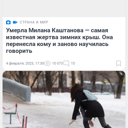
СТРАНА И МИР
Умерла Милана Каштанова — самая
известная жертва зимних крыш. Она
перенесла кому и заново научилась
говорить
4 февраля, 2023, 17:30
10 073
15