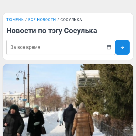
ТЮМЕНЬ
ВСЕ НОВОСТИ
СОСУЛЬКА
Новости по тэгу Сосулька