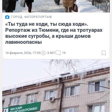
ГОРОД
ФОТОРЕПОРТАЖ
«Ты туда не ходи, ты сюда ходи».
Репортаж из Тюмени, где на тротуарах
высокие сугробы, а крыши домов
лавиноопасны
16 февраля, 2026, 17:29
3 807
19