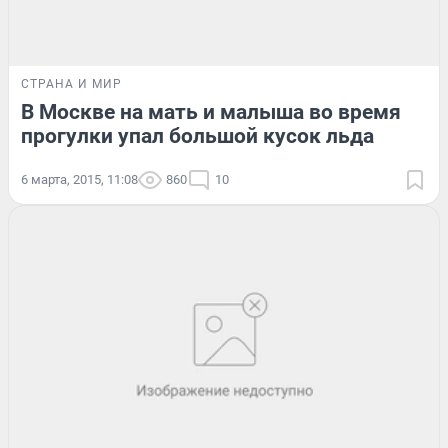
СТРАНА И МИР
В Москве на мать и малыша во время
прогулки упал большой кусок льда
6 марта, 2015, 11:08
860
10