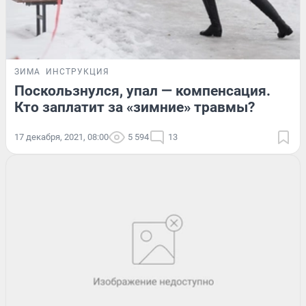
ЗИМА
ИНСТРУКЦИЯ
Поскользнулся, упал — компенсация.
Кто заплатит за «зимние» травмы?
17 декабря, 2021, 08:00
5 594
13