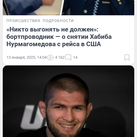
ПРОИСШЕСТВИЯ
ПОДРОБНОСТИ
«Никто выгонять не должен»:
бортпроводник — о снятии Хабиба
Нурмагомедова с рейса в США
13 января, 2025, 14:04
4 162
14