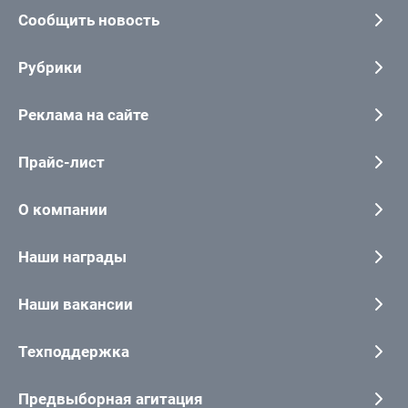
Сообщить новость
Рубрики
Реклама на сайте
Прайс-лист
О компании
Наши награды
Наши вакансии
Техподдержка
Предвыборная агитация