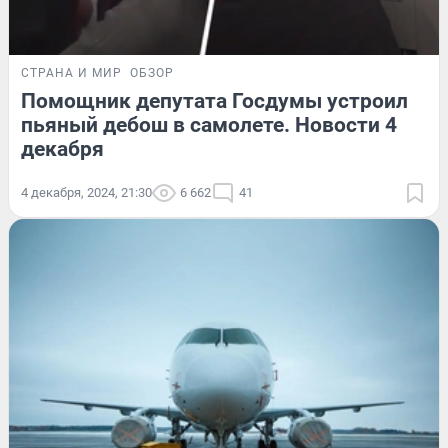
СТРАНА И МИР
ОБЗОР
Помощник депутата Госдумы устроил
пьяный дебош в самолете. Новости 4
декабря
4 декабря, 2024, 21:30
6 662
41