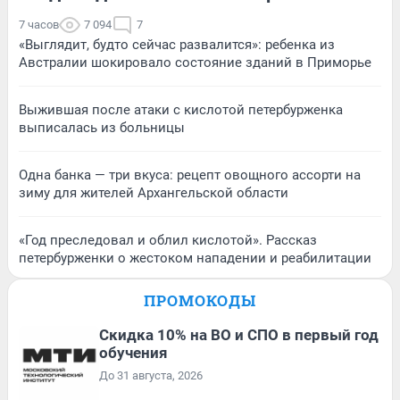
7 часов
7 094
7
«Выглядит, будто сейчас развалится»: ребенка из
Австралии шокировало состояние зданий в Приморье
Выжившая после атаки с кислотой петербурженка
выписалась из больницы
Одна банка — три вкуса: рецепт овощного ассорти на
зиму для жителей Архангельской области
«Год преследовал и облил кислотой». Рассказ
петербурженки о жестоком нападении и реабилитации
ПРОМОКОДЫ
Скидка 10% на ВО и СПО в первый год
обучения
До 31 августа, 2026