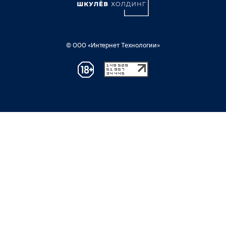
© ООО «Интернет Технологии»