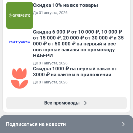
Скидка 10% на все товары
До 31 августа, 2026
Скидка 6 000 ₽ от 10 000 ₽, 10 000 ₽
от 15 000 ₽, 20 000 ₽ от 30 000 ₽ и 35
000 ₽ от 50 000 ₽ на первый и все
повторные заказы по промокоду
НАБЕРИ
До 31 августа, 2026
Скидка 1000 ₽ на первый заказ от
3000 ₽ на сайте и в приложении
До 31 августа, 2026
Все промокоды
Подписаться на новости