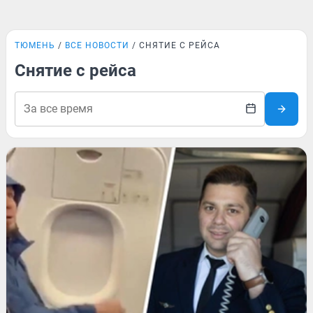
ТЮМЕНЬ
ВСЕ НОВОСТИ
СНЯТИЕ С РЕЙСА
Снятие с рейса