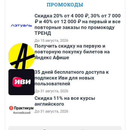
ПРОМОКОДЫ
Скидка 20% от 4 000 ₽, 30% от 7 000
₽ и 40% от 12 000 ₽ на первый и все
повторные заказы по промокоду
ТРЕНД
До 15 августа, 2026
Получить скидку на первую и
повторную покупку билетов на
Яндекс Афише
35 дней бесплатного доступа к
подписке Иви для новых
пользователей
До 31 августа, 2026
Скидка 11% на все курсы
английского
До 31 августа, 2026