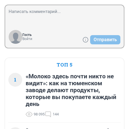
Гость
Войти
Отправить
ТОП 5
«Молоко здесь почти никто не
1
видит»: как на тюменском
заводе делают продукты,
которые вы покупаете каждый
день
98 095
144