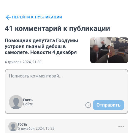
ПЕРЕЙТИ К ПУБЛИКАЦИИ
41 комментарий к публикации
Помощник депутата Госдумы
устроил пьяный дебош в
самолете. Новости 4 декабря
4 декабря 2024, 21:30
Гость
Войти
Отправить
Гость
5 декабря 2024, 15:29