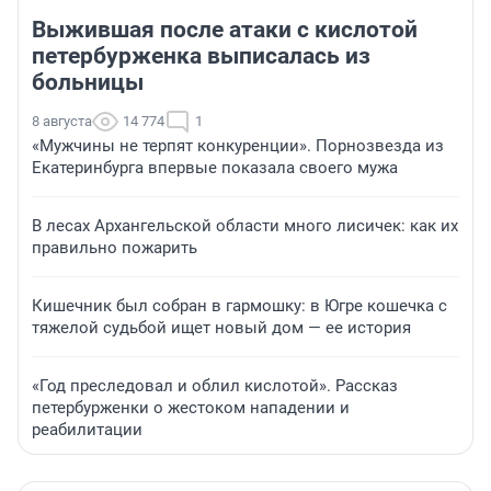
Выжившая после атаки с кислотой
петербурженка выписалась из
больницы
8 августа
14 774
1
«Мужчины не терпят конкуренции». Порнозвезда из
Екатеринбурга впервые показала своего мужа
В лесах Архангельской области много лисичек: как их
правильно пожарить
Кишечник был собран в гармошку: в Югре кошечка с
тяжелой судьбой ищет новый дом — ее история
«Год преследовал и облил кислотой». Рассказ
петербурженки о жестоком нападении и
реабилитации