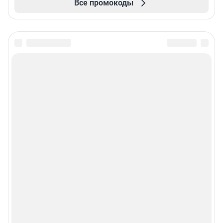
Все промокоды