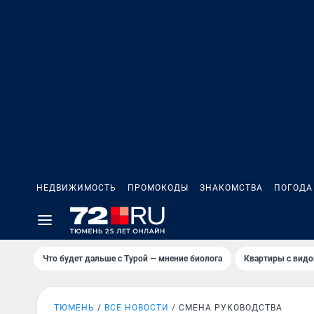
НЕДВИЖИМОСТЬ
ПРОМОКОДЫ
ЗНАКОМСТВА
ПОГОДА
Что будет дальше с Турой — мнение биолога
Квартиры с видо
ТЮМЕНЬ
ВСЕ НОВОСТИ
СМЕНА РУКОВОДСТВА