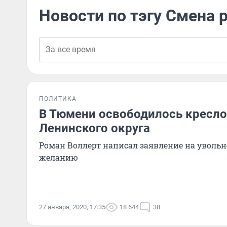
Новости по тэгу Смена 
ПОЛИТИКА
В Тюмени освободилось кресло
Ленинского округа
Роман Воллерт написал заявление на увольн
желанию
27 января, 2020, 17:35
18 644
38