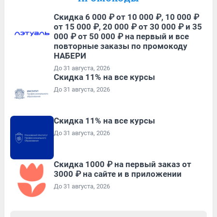
Скидка 6 000 ₽ от 10 000 ₽, 10 000 ₽
от 15 000 ₽, 20 000 ₽ от 30 000 ₽ и 35
000 ₽ от 50 000 ₽ на первый и все
повторные заказы по промокоду
НАБЕРИ
До 31 августа, 2026
Скидка 11% на все курсы
До 31 августа, 2026
Скидка 11% на все курсы
До 31 августа, 2026
Скидка 1000 ₽ на первый заказ от
3000 ₽ на сайте и в приложении
До 31 августа, 2026