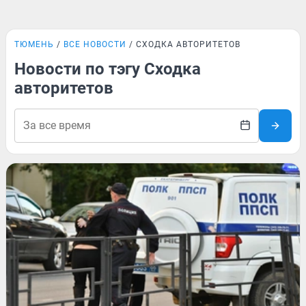
ТЮМЕНЬ
ВСЕ НОВОСТИ
СХОДКА АВТОРИТЕТОВ
Новости по тэгу Сходка
авторитетов