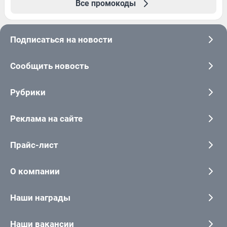
Все промокоды
Подписаться на новости
Сообщить новость
Рубрики
Реклама на сайте
Прайс-лист
О компании
Наши награды
Наши вакансии