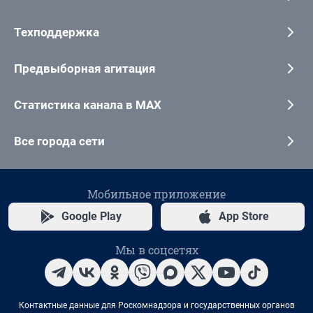
Техподдержка
Предвыборная агитация
Статистика канала в MAX
Все города сети
Мобильное приложение
Google Play
App Store
Мы в соцсетях
Контактные данные для Роскомнадзора и государственных органов