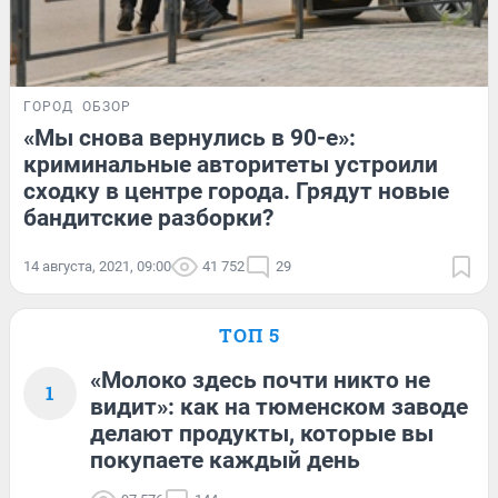
ГОРОД
ОБЗОР
«Мы снова вернулись в 90-е»:
криминальные авторитеты устроили
сходку в центре города. Грядут новые
бандитские разборки?
14 августа, 2021, 09:00
41 752
29
ТОП 5
«Молоко здесь почти никто не
1
видит»: как на тюменском заводе
делают продукты, которые вы
покупаете каждый день