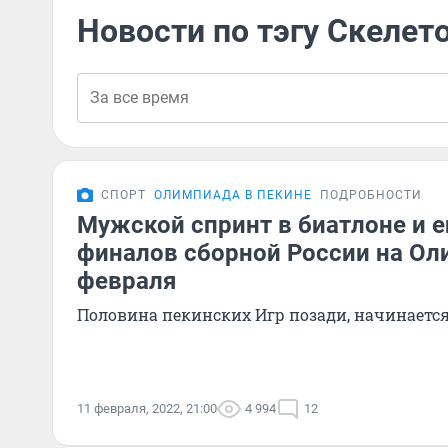
Новости по тэгу Скелет
СПОРТ
ОЛИМПИАДА В ПЕКИНЕ
ПОДРОБНОСТИ
Мужской спринт в биатлоне и 
финалов сборной России на Ол
февраля
Половина пекинских Игр позади, начинается
11 февраля, 2022, 21:00
4 994
12