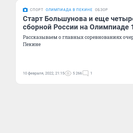
СПОРТ
ОЛИМПИАДА В ПЕКИНЕ
ОБЗОР
Старт Большунова и еще четыр
сборной России на Олимпиаде 
Рассказываем о главных соревнованиях очер
Пекине
10 февраля, 2022, 21:15
5 266
1