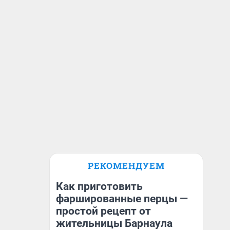
РЕКОМЕНДУЕМ
Как приготовить
фаршированные перцы —
простой рецепт от
жительницы Барнаула