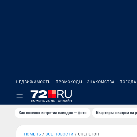
НЕДВИЖИМОСТЬ
ПРОМОКОДЫ
ЗНАКОМСТВА
ПОГОДА
Как поселок встретил паводок — фото
Квартиры с видом на р
ТЮМЕНЬ
ВСЕ НОВОСТИ
СКЕЛЕТОН