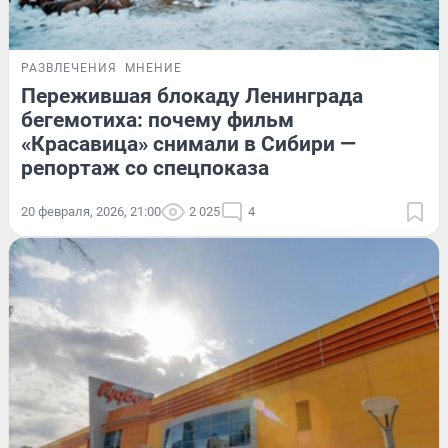
РАЗВЛЕЧЕНИЯ
МНЕНИЕ
Пережившая блокаду Ленинграда
бегемотиха: почему фильм
«Красавица» снимали в Сибири —
репортаж со спецпоказа
20 февраля, 2026, 21:00
2 025
4