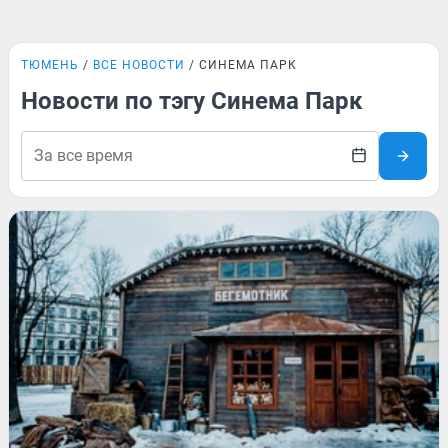
ТЮМЕНЬ
ВСЕ НОВОСТИ
СИНЕМА ПАРК
Новости по тэгу Синема Парк