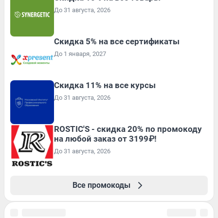
До 31 августа, 2026
Скидка 5% на все сертификаты
До 1 января, 2027
Скидка 11% на все курсы
До 31 августа, 2026
ROSTIC'S - скидка 20% по промокоду
на любой заказ от 3199₽!
До 31 августа, 2026
Все промокоды