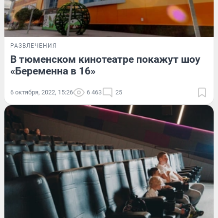
РАЗВЛЕЧЕНИЯ
В тюменском кинотеатре покажут шоу
«Беременна в 16»
6 октября, 2022, 15:26
6 463
25