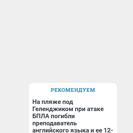
РЕКОМЕНДУЕМ
На пляже под
Геленджиком при атаке
БПЛА погибли
преподаватель
английского языка и ее 12-