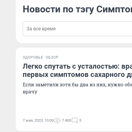
Новости по тэгу Симпто
ЗДОРОВЬЕ
ОБЗОР
Легко спутать с усталостью: вр
первых симптомов сахарного д
Если заметили хотя бы два из них, нужно об
врачу
7 мая, 2023, 10:00
7 400
5