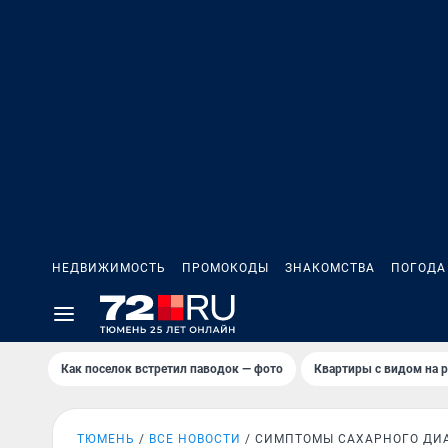
НЕДВИЖИМОСТЬ
ПРОМОКОДЫ
ЗНАКОМСТВА
ПОГОДА
Как поселок встретил паводок — фото
Квартиры с видом на р
ТЮМЕНЬ
ВСЕ НОВОСТИ
СИМПТОМЫ САХАРНОГО ДИ