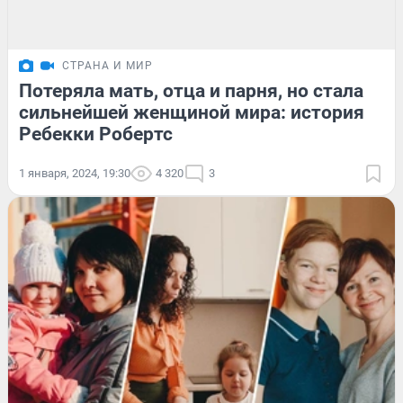
СТРАНА И МИР
Потеряла мать, отца и парня, но стала
сильнейшей женщиной мира: история
Ребекки Робертс
1 января, 2024, 19:30
4 320
3