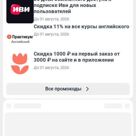
подписке Иви для новых
пользователей
До 31 августа, 2026
Скидка 11% на все курсы английского
До 31 августа, 2026
Скидка 1000 ₽ на первый заказ от
3000 ₽ на сайте и в приложении
До 31 августа, 2026
Все промокоды