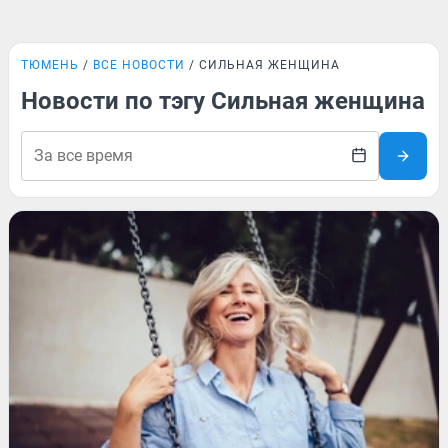
ТЮМЕНЬ
ВСЕ НОВОСТИ
СИЛЬНАЯ ЖЕНЩИНА
Новости по тэгу Сильная женщина