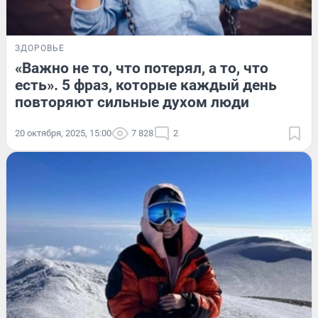
ЗДОРОВЬЕ
«Важно не то, что потерял, а то, что
есть». 5 фраз, которые каждый день
повторяют сильные духом люди
20 октября, 2025, 15:00
7 828
2