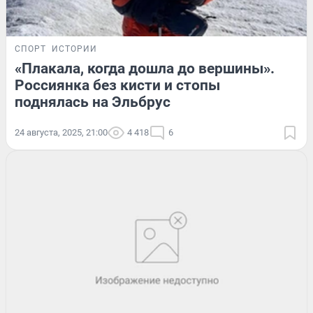
СПОРТ
ИСТОРИИ
«Плакала, когда дошла до вершины».
Россиянка без кисти и стопы
поднялась на Эльбрус
24 августа, 2025, 21:00
4 418
6