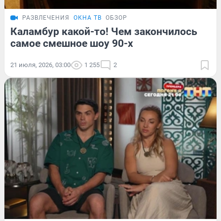
РАЗВЛЕЧЕНИЯ
ОКНА ТВ
ОБЗОР
Каламбур какой-то! Чем закончилось
самое смешное шоу 90-х
21 июля, 2026, 03:00
1 255
2