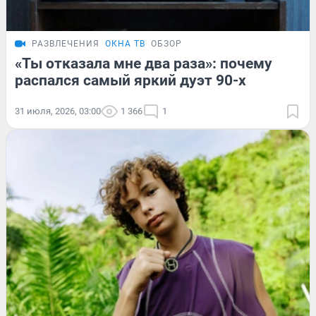
РАЗВЛЕЧЕНИЯ
ОКНА ТВ
ОБЗОР
«Ты отказала мне два раза»: почему
распался самый яркий дуэт 90-х
31 июля, 2026, 03:00
1 366
1