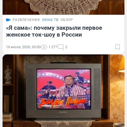
РАЗВЛЕЧЕНИЯ
ОКНА ТВ
ОБЗОР
«Я сама»: почему закрыли первое
женское ток-шоу в России
16 июля, 2026, 03:00
1 277
2