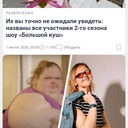
РАЗВЛЕЧЕНИЯ
Их вы точно не ожидали увидеть:
названы все участники 2-го сезона
шоу «Большой куш»
1 июля, 2026, 20:00
1 335
Обсудить