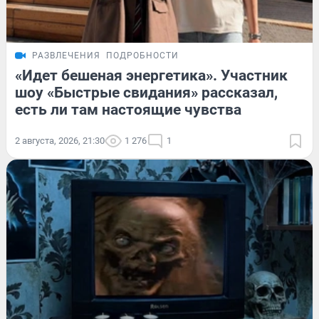
РАЗВЛЕЧЕНИЯ
ПОДРОБНОСТИ
«Идет бешеная энергетика». Участник
шоу «Быстрые свидания» рассказал,
есть ли там настоящие чувства
2 августа, 2026, 21:30
1 276
1