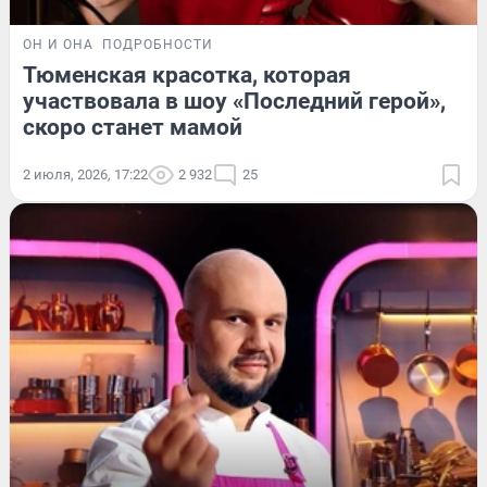
ОН И ОНА
ПОДРОБНОСТИ
Тюменская красотка, которая
участвовала в шоу «Последний герой»,
скоро станет мамой
2 июля, 2026, 17:22
2 932
25