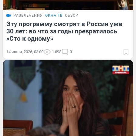
РАЗВЛЕЧЕНИЯ
ОКНА ТВ
ОБЗОР
Эту программу смотрят в России уже
30 лет: во что за годы превратилось
«Сто к одному»
14 июля, 2026, 03:00
1 098
3