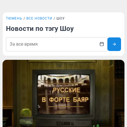
ТЮМЕНЬ
ВСЕ НОВОСТИ
ШОУ
Новости по тэгу Шоу