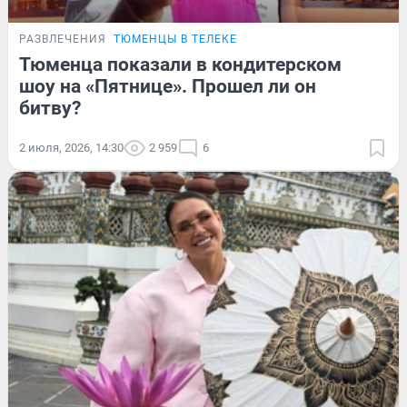
РАЗВЛЕЧЕНИЯ
ТЮМЕНЦЫ В ТЕЛЕКЕ
Тюменца показали в кондитерском
шоу на «Пятнице». Прошел ли он
битву?
2 июля, 2026, 14:30
2 959
6