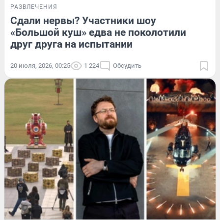
РАЗВЛЕЧЕНИЯ
Сдали нервы? Участники шоу
«Большой куш» едва не поколотили
друг друга на испытании
20 июля, 2026, 00:25
1 224
Обсудить