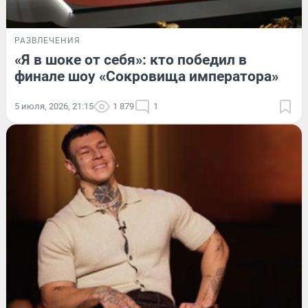
РАЗВЛЕЧЕНИЯ
«Я в шоке от себя»: кто победил в
финале шоу «Сокровища императора»
5 июля, 2026, 21:15
1 879
1