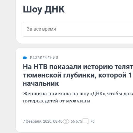
Шоу ДНК
РАЗВЛЕЧЕНИЯ
На НТВ показали историю теля
тюменской глубинки, которой 1
начальник
Женщина приехала на шоу «ДНК», чтобы дока
пятерых детей от мужчины
7 февраля, 2020, 08:46
66 675
76