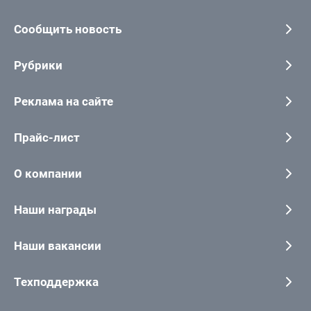
Сообщить новость
Рубрики
Реклама на сайте
Прайс-лист
О компании
Наши награды
Наши вакансии
Техподдержка