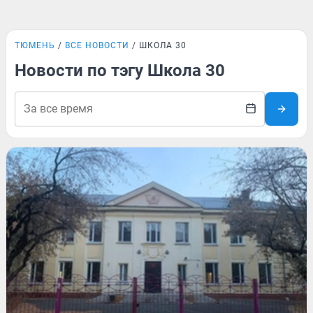
ТЮМЕНЬ
ВСЕ НОВОСТИ
ШКОЛА 30
Новости по тэгу Школа 30