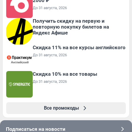
2000 ₽
До 31 августа, 2026
Получить скидку на первую и
повторную покупку билетов на
Яндекс Афише
Скидка 11% на все курсы английского
До 31 августа, 2026
Скидка 10% на все товары
До 31 августа, 2026
Все промокоды
Подписаться на новости