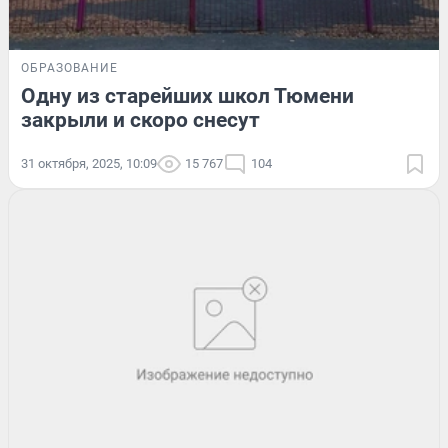
ОБРАЗОВАНИЕ
Одну из старейших школ Тюмени
закрыли и скоро снесут
31 октября, 2025, 10:09
15 767
104