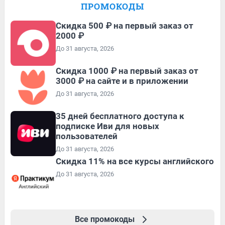
ПРОМОКОДЫ
Скидка 500 ₽ на первый заказ от
2000 ₽
До 31 августа, 2026
Скидка 1000 ₽ на первый заказ от
3000 ₽ на сайте и в приложении
До 31 августа, 2026
35 дней бесплатного доступа к
подписке Иви для новых
пользователей
До 31 августа, 2026
Скидка 11% на все курсы английского
До 31 августа, 2026
Все промокоды