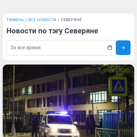
ТЮМЕНЬ
ВСЕ НОВОСТИ
СЕВЕРЯНЕ
Новости по тэгу Северяне