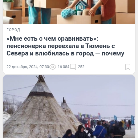
ГОРОД
«Мне есть с чем сравнивать»:
пенсионерка переехала в Тюмень с
Севера и влюбилась в город — почему
22 декабря, 2024, 07:30
16 084
252