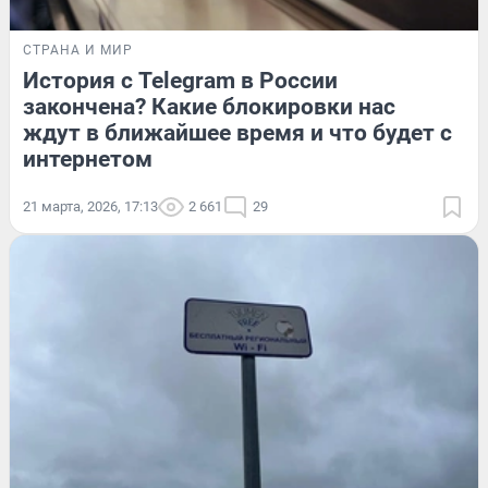
СТРАНА И МИР
История с Telegram в России
закончена? Какие блокировки нас
ждут в ближайшее время и что будет с
интернетом
21 марта, 2026, 17:13
2 661
29