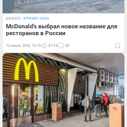
БИЗНЕС
КРИЗИС-2026
McDonald's выбрал новое название для
ресторанов в России
12 июня, 2022, 12:15
8 714
20