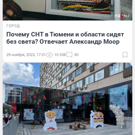
ГОРОД
Почему СНТ в Тюмени и области сидят
без света? Отвечает Александр Моор
29 ноября, 2023, 17:31
10 338
30