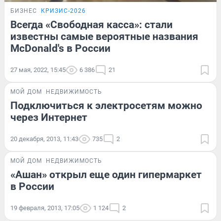
БИЗНЕС
КРИЗИС-2026
Всегда «Свободная касса»: стали
известны самые вероятные названия
McDonald's в России
27 мая, 2022, 15:45
6 386
21
МОЙ ДОМ
НЕДВИЖИМОСТЬ
Подключиться к электросетям можно
через Интернет
20 декабря, 2013, 11:43
735
2
МОЙ ДОМ
НЕДВИЖИМОСТЬ
«Ашан» открыл еще один гипермаркет
в России
19 февраля, 2013, 17:05
1 124
2