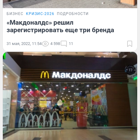
БИЗНЕС
КРИЗИС-2026
ПОДРОБНОСТИ
«Макдоналдс» решил
зарегистрировать еще три бренда
31 мая, 2022, 11:54
4 598
11