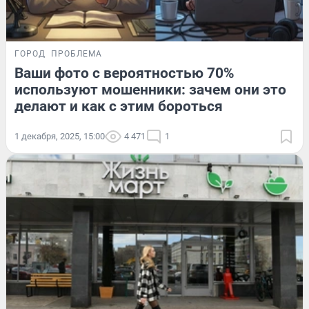
ГОРОД
ПРОБЛЕМА
Ваши фото с вероятностью 70%
используют мошенники: зачем они это
делают и как с этим бороться
1 декабря, 2025, 15:00
4 471
1