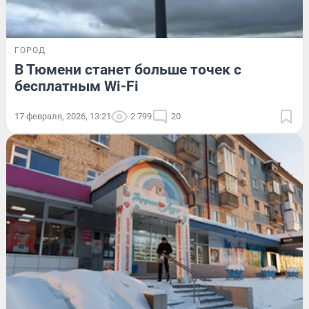
ГОРОД
В Тюмени станет больше точек с
бесплатным Wi-Fi
17 февраля, 2026, 13:21
2 799
20