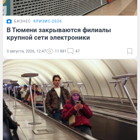
БИЗНЕС
КРИЗИС-2026
В Тюмени закрываются филиалы
крупной сети электроники
3 августа, 2026, 12:47
11 881
47