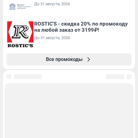
До 31 августа, 2026
ROSTIC'S - скидка 20% по промокоду
на любой заказ от 3199₽!
До 31 августа, 2026
Все промокоды