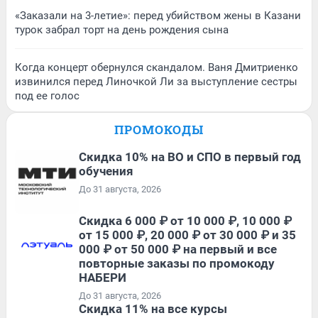
«Заказали на 3-летие»: перед убийством жены в Казани
турок забрал торт на день рождения сына
Когда концерт обернулся скандалом. Ваня Дмитриенко
извинился перед Линочкой Ли за выступление сестры
под ее голос
ПРОМОКОДЫ
Скидка 10% на ВО и СПО в первый год
обучения
До 31 августа, 2026
Скидка 6 000 ₽ от 10 000 ₽, 10 000 ₽
от 15 000 ₽, 20 000 ₽ от 30 000 ₽ и 35
000 ₽ от 50 000 ₽ на первый и все
повторные заказы по промокоду
НАБЕРИ
До 31 августа, 2026
Скидка 11% на все курсы