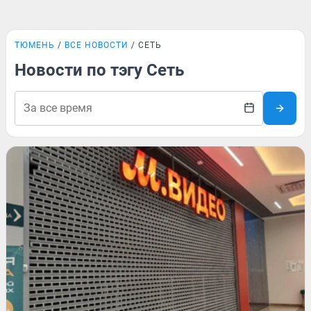
ТЮМЕНЬ
ВСЕ НОВОСТИ
СЕТЬ
Новости по тэгу Сеть