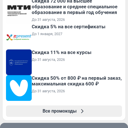
Скидка 72 000 на высшее
образование и среднее специальное
образование в первый год обучения
До 31 августа, 2026
Скидка 5% на все сертификаты
До 1 января, 2027
Скидка 11% на все курсы
До 31 августа, 2026
Скидка 50% от 800 ₽ на первый заказ,
максимальная скидка 600 ₽
До 31 августа, 2026
Все промокоды