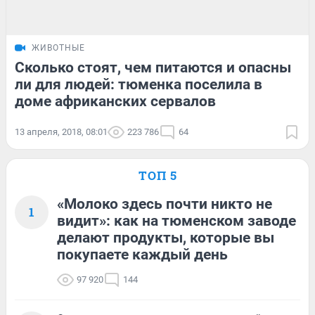
ЖИВОТНЫЕ
Сколько стоят, чем питаются и опасны
ли для людей: тюменка поселила в
доме африканских сервалов
13 апреля, 2018, 08:01
223 786
64
ТОП 5
«Молоко здесь почти никто не
1
видит»: как на тюменском заводе
делают продукты, которые вы
покупаете каждый день
97 920
144