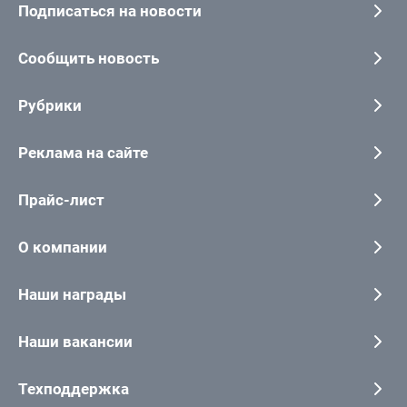
Подписаться на новости
Сообщить новость
Рубрики
Реклама на сайте
Прайс-лист
О компании
Наши награды
Наши вакансии
Техподдержка