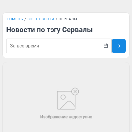
ТЮМЕНЬ
ВСЕ НОВОСТИ
СЕРВАЛЫ
Новости по тэгу Сервалы