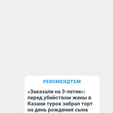
РЕКОМЕНДУЕМ
«Заказали на 3-летие»:
перед убийством жены в
Казани турок забрал торт
на день рождения сына