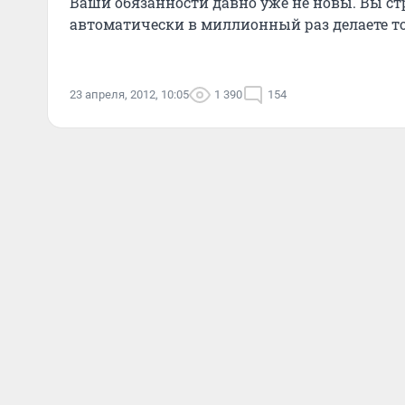
Ваши обязанности давно уже не новы. Вы стр
автоматически в миллионный раз делаете то
23 апреля, 2012, 10:05
1 390
154