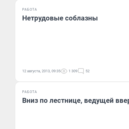
РАБОТА
Нетрудовые соблазны
12 августа, 2013, 09:35
1 309
52
РАБОТА
Вниз по лестнице, ведущей вве