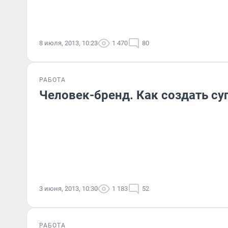
8 июля, 2013, 10:23
1 470
80
РАБОТА
Человек-бренд. Как создать с
3 июня, 2013, 10:30
1 183
52
РАБОТА