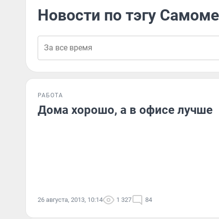
Новости по тэгу Самом
РАБОТА
Дома хорошо, а в офисе лучше
26 августа, 2013, 10:14
1 327
84