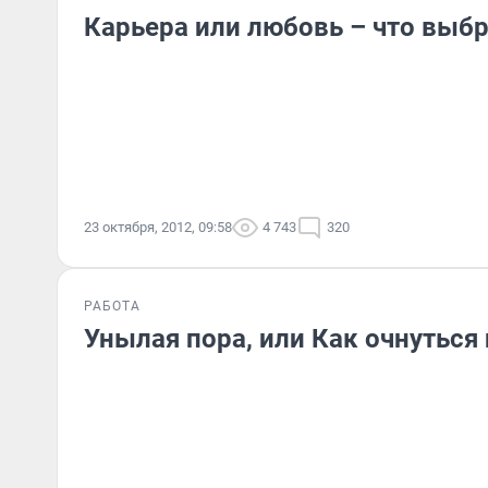
Карьера или любовь – что выбр
23 октября, 2012, 09:58
4 743
320
РАБОТА
Унылая пора, или Как очнуться