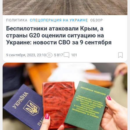
ПОЛИТИКА
СПЕЦОПЕРАЦИЯ НА УКРАИНЕ
ОБЗОР
Беспилотники атаковали Крым, а
страны G20 оценили ситуацию на
Украине: новости СВО за 9 сентября
9 сентября, 2023, 23:10
5 817
101