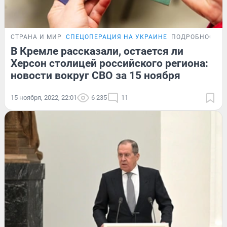
СТРАНА И МИР
СПЕЦОПЕРАЦИЯ НА УКРАИНЕ
ПОДРОБНОСТИ
В Кремле рассказали, остается ли
Херсон столицей российского региона:
новости вокруг СВО за 15 ноября
15 ноября, 2022, 22:01
6 235
11