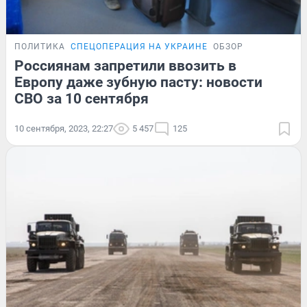
ПОЛИТИКА
СПЕЦОПЕРАЦИЯ НА УКРАИНЕ
ОБЗОР
Россиянам запретили ввозить в
Европу даже зубную пасту: новости
СВО за 10 сентября
10 сентября, 2023, 22:27
5 457
125