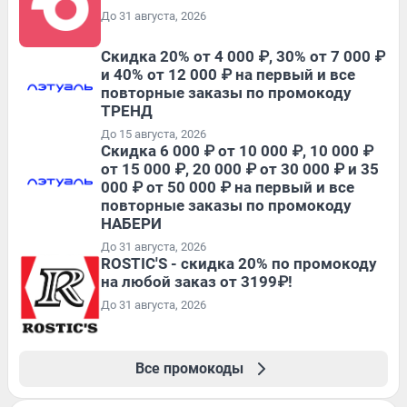
До 31 августа, 2026
Скидка 20% от 4 000 ₽, 30% от 7 000 ₽
и 40% от 12 000 ₽ на первый и все
повторные заказы по промокоду
ТРЕНД
До 15 августа, 2026
Скидка 6 000 ₽ от 10 000 ₽, 10 000 ₽
от 15 000 ₽, 20 000 ₽ от 30 000 ₽ и 35
000 ₽ от 50 000 ₽ на первый и все
повторные заказы по промокоду
НАБЕРИ
До 31 августа, 2026
ROSTIC'S - скидка 20% по промокоду
на любой заказ от 3199₽!
До 31 августа, 2026
Все промокоды