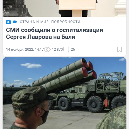
СТРАНА И МИР
ПОДРОБНОСТИ
СМИ сообщили о госпитализации
Сергея Лаврова на Бали
14 ноября, 2022, 14:17
12 870
26