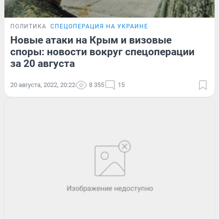
ПОЛИТИКА
СПЕЦОПЕРАЦИЯ НА УКРАИНЕ
Новые атаки на Крым и визовые
споры: новости вокруг спецоперации
за 20 августа
20 августа, 2022, 20:22
8 355
15