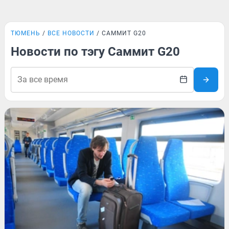
ТЮМЕНЬ
ВСЕ НОВОСТИ
САММИТ G20
Новости по тэгу Саммит G20