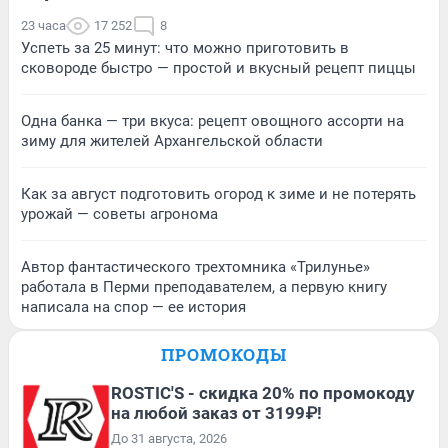
23 часа
17 252
8
Успеть за 25 минут: что можно приготовить в
сковороде быстро — простой и вкусный рецепт пиццы
Одна банка — три вкуса: рецепт овощного ассорти на
зиму для жителей Архангельской области
Как за август подготовить огород к зиме и не потерять
урожай — советы агронома
Автор фантастического трехтомника «Трилунье»
работала в Перми преподавателем, а первую книгу
написала на спор — ее история
ПРОМОКОДЫ
ROSTIC'S - скидка 20% по промокоду
на любой заказ от 3199₽!
До 31 августа, 2026