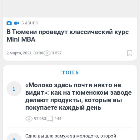
БИЗНЕС
В Тюмени проведут классический курс
Mini MBA
2 марта, 2021, 09:00
3 527
ТОП 5
«Молоко здесь почти никто не
1
видит»: как на тюменском заводе
делают продукты, которые вы
покупаете каждый день
97 980
144
Одна вышла замуж за молодого, второй