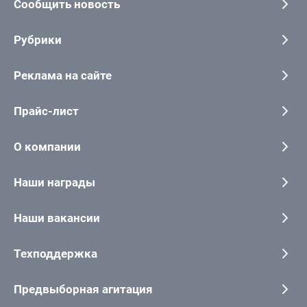
Сообщить новость
Рубрики
Реклама на сайте
Прайс-лист
О компании
Наши награды
Наши вакансии
Техподдержка
Предвыборная агитация