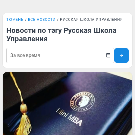
ТЮМЕНЬ
ВСЕ НОВОСТИ
РУССКАЯ ШКОЛА УПРАВЛЕНИЯ
Новости по тэгу Русская Школа
Управления