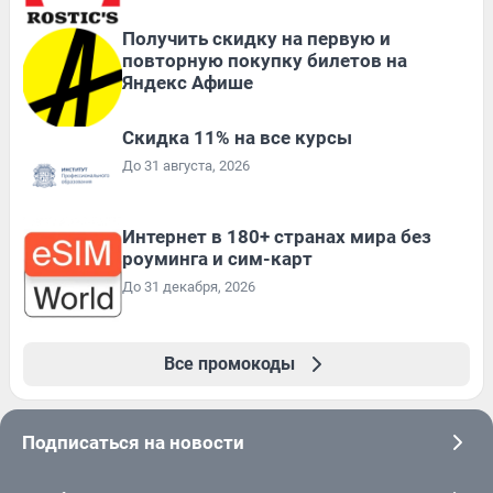
Получить скидку на первую и
повторную покупку билетов на
Яндекс Афише
Скидка 11% на все курсы
До 31 августа, 2026
Интернет в 180+ странах мира без
роуминга и сим-карт
До 31 декабря, 2026
Все промокоды
Подписаться на новости