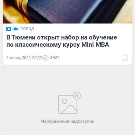
ГОРОД
В Тюмени открыт набор на обучение
по классическому курсу Mini MBA
2 марта, 2022, 09:00
3 982