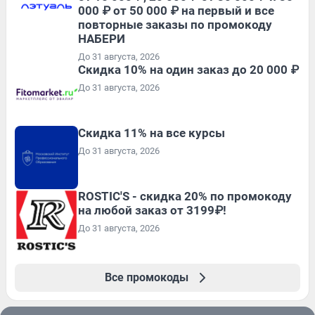
000 ₽ от 50 000 ₽ на первый и все
повторные заказы по промокоду
НАБЕРИ
До 31 августа, 2026
Скидка 10% на один заказ до 20 000 ₽
До 31 августа, 2026
Скидка 11% на все курсы
До 31 августа, 2026
ROSTIC'S - скидка 20% по промокоду
на любой заказ от 3199₽!
До 31 августа, 2026
Все промокоды