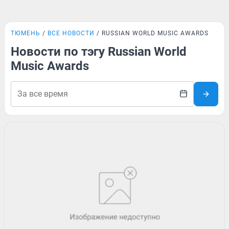
ТЮМЕНЬ
ВСЕ НОВОСТИ
RUSSIAN WORLD MUSIC AWARDS
Новости по тэгу Russian World
Music Awards