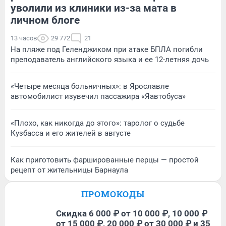
уволили из клиники из-за мата в
личном блоге
13 часов
29 772
21
На пляже под Геленджиком при атаке БПЛА погибли
преподаватель английского языка и ее 12-летняя дочь
«Четыре месяца больничных»: в Ярославле
автомобилист изувечил пассажира «Яавтобуса»
«Плохо, как никогда до этого»: таролог о судьбе
Кузбасса и его жителей в августе
Как приготовить фаршированные перцы — простой
рецепт от жительницы Барнаула
ПРОМОКОДЫ
Скидка 6 000 ₽ от 10 000 ₽, 10 000 ₽
от 15 000 ₽, 20 000 ₽ от 30 000 ₽ и 35