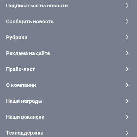
Подписаться на новости
Сообщить новость
Рубрики
Реклама на сайте
Прайс-лист
О компании
Наши награды
Наши вакансии
Техподдержка