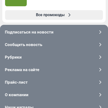
Все промокоды
Подписаться на новости
Сообщить новость
Рубрики
Реклама на сайте
Прайс-лист
О компании
Наши награды