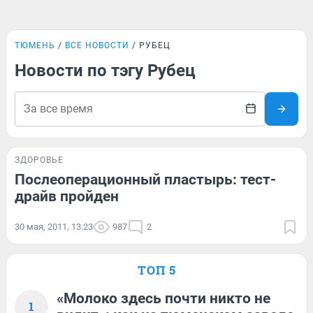
ТЮМЕНЬ
ВСЕ НОВОСТИ
РУБЕЦ
Новости по тэгу Рубец
ЗДОРОВЬЕ
Послеоперационный пластырь: тест-
драйв пройден
30 мая, 2011, 13:23
987
2
ТОП 5
«Молоко здесь почти никто не
1