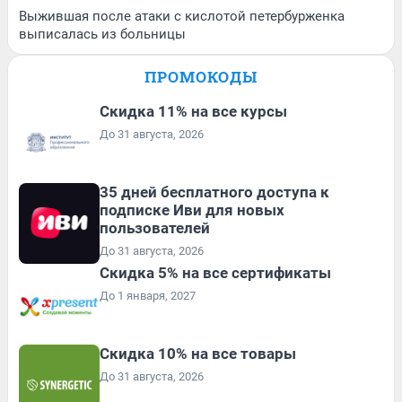
Выжившая после атаки с кислотой петербурженка
выписалась из больницы
ПРОМОКОДЫ
Скидка 11% на все курсы
До 31 августа, 2026
35 дней бесплатного доступа к
подписке Иви для новых
пользователей
До 31 августа, 2026
Скидка 5% на все сертификаты
До 1 января, 2027
Скидка 10% на все товары
До 31 августа, 2026