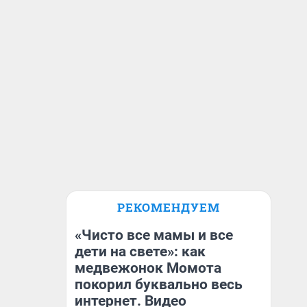
РЕКОМЕНДУЕМ
«Чисто все мамы и все
дети на свете»: как
медвежонок Момота
покорил буквально весь
интернет. Видео