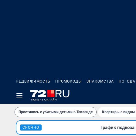
НЕДВИЖИМОСТЬ
ПРОМОКОДЫ
ЗНАКОМСТВА
ПОГОДА
Простились с убитыми детьми в Таиланде
Квартиры с видом 
График подвоза 
СРОЧНО