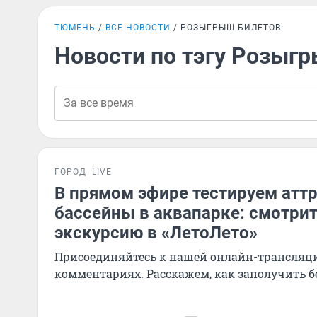
ТЮМЕНЬ
ВСЕ НОВОСТИ
РОЗЫГРЫШ БИЛЕТОВ
Новости по тэгу Розыг
ГОРОД
LIVE
В прямом эфире тестируем атт
бассейны в аквапарке: смотрит
экскурсию в «ЛетоЛето»
Присоединяйтесь к нашей онлайн-трансляц
комментариях. Расскажем, как заполучить 