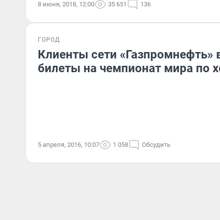
8 июня, 2018, 12:00
35 651
136
ГОРОД
Клиенты сети «Газпромнефть»
билеты на чемпионат мира по 
5 апреля, 2016, 10:07
1 058
Обсудить