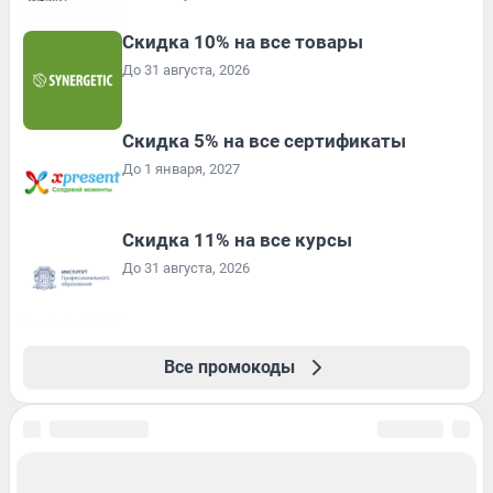
Скидка 10% на все товары
До 31 августа, 2026
Скидка 5% на все сертификаты
До 1 января, 2027
Скидка 11% на все курсы
До 31 августа, 2026
Все промокоды