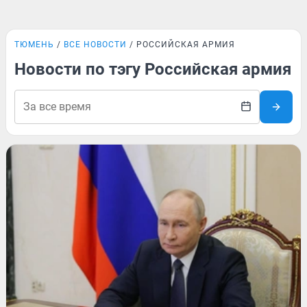
ТЮМЕНЬ
ВСЕ НОВОСТИ
РОССИЙСКАЯ АРМИЯ
Новости по тэгу Российская армия