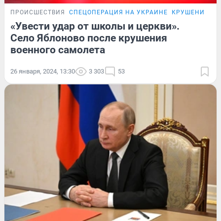
ПРОИСШЕСТВИЯ
СПЕЦОПЕРАЦИЯ НА УКРАИНЕ
КРУШЕНИЕ СА
«Увести удар от школы и церкви».
Село Яблоново после крушения
военного самолета
26 января, 2024, 13:30
3 303
53