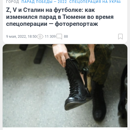
ГОРОД
ПАРАД ПОБЕДЫ — 2022
СПЕЦОПЕРАЦИЯ НА УКРАИНЕ
Z, V и Сталин на футболке: как
изменился парад в Тюмени во время
спецоперации — фоторепортаж
9 мая, 2022, 18:50
11 309
88