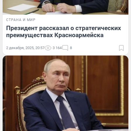
СТРАНА И МИР
Президент рассказал о стратегических
преимуществах Красноармейска
2 декабря, 2025, 20:57
3 164
8