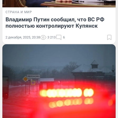
СТРАНА И МИР
Владимир Путин сообщил, что ВС РФ
полностью контролируют Купянск
2 декабря, 2025, 20:38
3 213
6