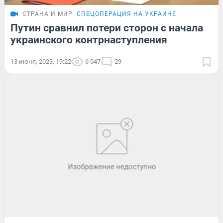
СТРАНА И МИР
СПЕЦОПЕРАЦИЯ НА УКРАИНЕ
Путин сравнил потери сторон с начала
украинского контрнаступления
13 июня, 2023, 19:22
6 047
29