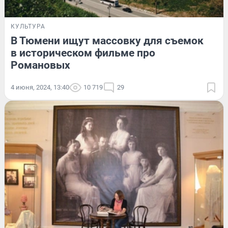
КУЛЬТУРА
В Тюмени ищут массовку для съемок
в историческом фильме про
Романовых
4 июня, 2024, 13:40
10 719
29