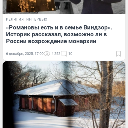
РЕЛИГИЯ
ИНТЕРВЬЮ
«Романовы есть и в семье Виндзор».
Историк рассказал, возможно ли в
России возрождение монархии
6 декабря, 2025, 17:00
4 252
10