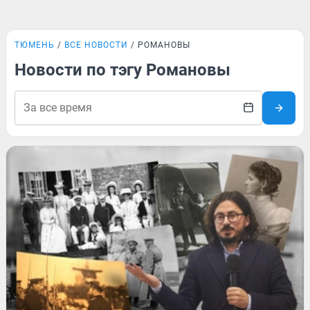
ТЮМЕНЬ
ВСЕ НОВОСТИ
РОМАНОВЫ
Новости по тэгу Романовы