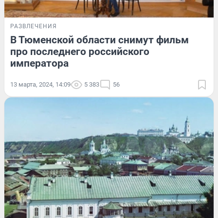
РАЗВЛЕЧЕНИЯ
В Тюменской области снимут фильм
про последнего российского
императора
13 марта, 2024, 14:09
5 383
56