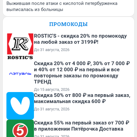
Выжившая после атаки с кислотой петербурженка
выписалась из больницы
ПРОМОКОДЫ
ROSTIC'S - скидка 20% по промокоду
на любой заказ от 3199₽!
До 31 августа, 2026
Скидка 20% от 4 000 ₽, 30% от 7 000 ₽
и 40% от 12 000 ₽ на первый и все
повторные заказы по промокоду
ТРЕНД
До 15 августа, 2026
Скидка 50% от 800 ₽ на первый заказ,
максимальная скидка 600 ₽
До 31 августа, 2026
Скидка 55% на первый заказ от 700 ₽
в приложении Пятёрочка Доставка
До 31 августа, 2026