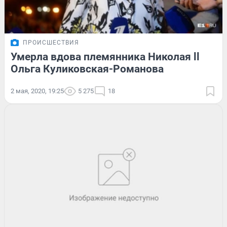
ПРОИСШЕСТВИЯ
Умерла вдова племянника Николая ll
Ольга Куликовская-Романова
2 мая, 2020, 19:25
5 275
18