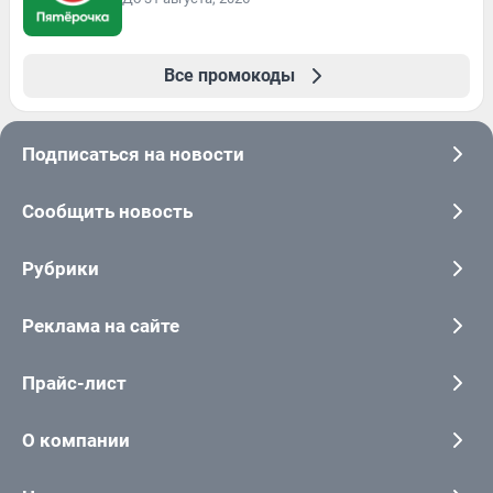
Все промокоды
Подписаться на новости
Сообщить новость
Рубрики
Реклама на сайте
Прайс-лист
О компании