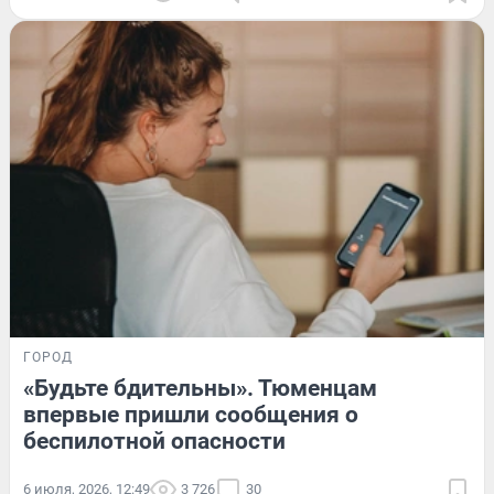
ГОРОД
«Будьте бдительны». Тюменцам
впервые пришли сообщения о
беспилотной опасности
6 июля, 2026, 12:49
3 726
30