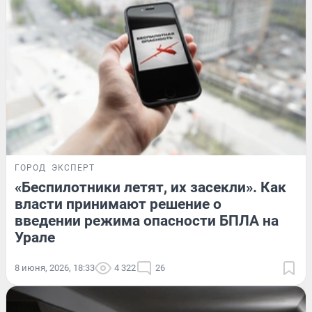
ГОРОД
ЭКСПЕРТ
«Беспилотники летят, их засекли». Как
власти принимают решение о
введении режима опасности БПЛА на
Урале
8 июня, 2026, 18:33
4 322
26