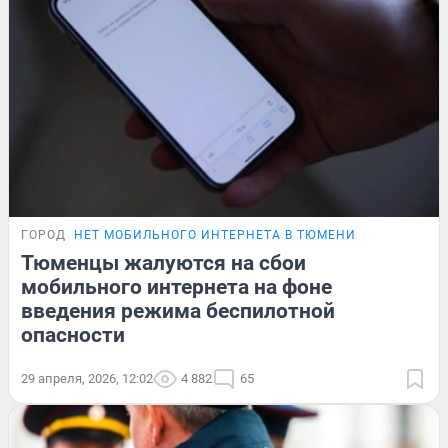
ГОРОД
НЕТ МОБИЛЬНОГО ИНТЕРНЕТА В ТЮМЕНИ
Тюменцы жалуются на сбои
мобильного интернета на фоне
введения режима беспилотной
опасности
29 апреля, 2026, 12:02
4 882
65