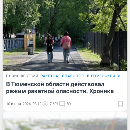
ПРОИСШЕСТВИЯ
РАКЕТНАЯ ОПАСНОСТЬ В ТЮМЕНСКОЙ ОБЛАС
В Тюменской области действовал
режим ракетной опасности. Хроника
10 июня, 2026, 08:12
7 691
89