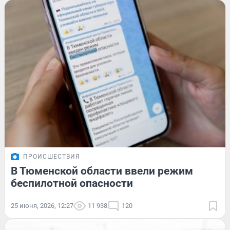
ПРОИСШЕСТВИЯ
В Тюменской области ввели режим
беспилотной опасности
25 июня, 2026, 12:27
11 938
120