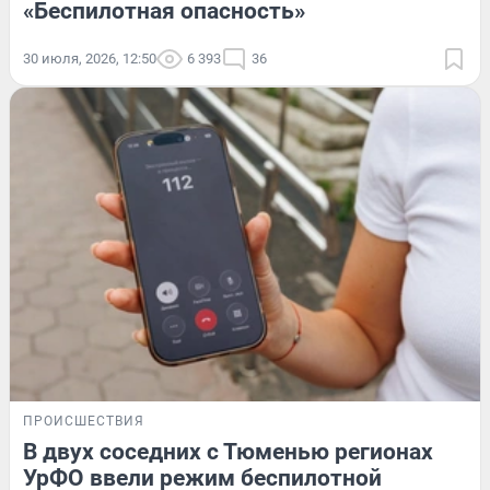
«Беспилотная опасность»
30 июля, 2026, 12:50
6 393
36
ПРОИСШЕСТВИЯ
В двух соседних с Тюменью регионах
УрФО ввели режим беспилотной