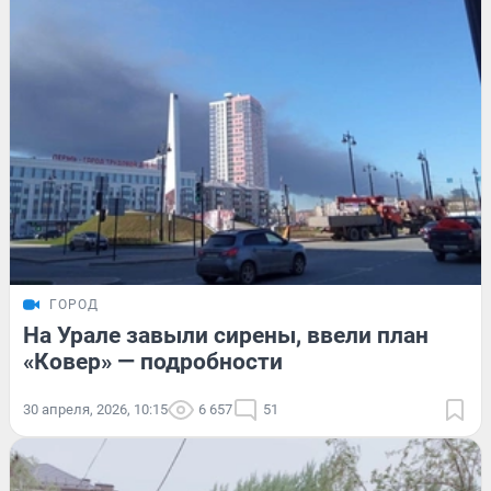
ГОРОД
На Урале завыли сирены, ввели план
«Ковер» — подробности
30 апреля, 2026, 10:15
6 657
51