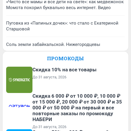
«Чисто все мамы и все дети на свете»: как медвежонок
Момота покорил буквально весь интернет. Видео
Пуговка из «Папиных дочек»: что стало с Екатериной
Старшовой
Соль земли забайкальской. Нижегородцевы
ПРОМОКОДЫ
Скидка 10% на все товары
До 31 августа, 2026
Скидка 6 000 ₽ от 10 000 ₽, 10 000 ₽
от 15 000 ₽, 20 000 ₽ от 30 000 ₽ и 35
000 ₽ от 50 000 ₽ на первый и все
повторные заказы по промокоду
НАБЕРИ
До 31 августа, 2026