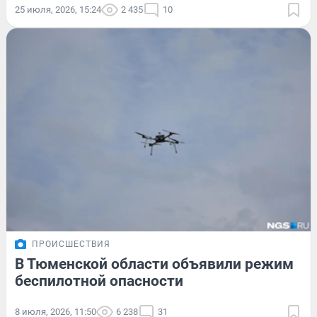
25 июля, 2026, 15:24
2 435
10
ПРОИСШЕСТВИЯ
В Тюменской области объявили режим
беспилотной опасности
8 июля, 2026, 11:50
6 238
31