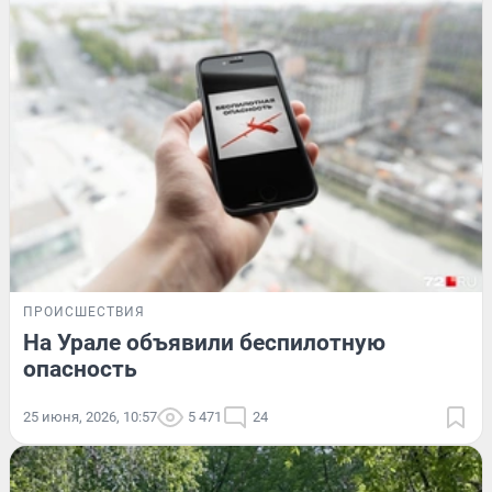
ПРОИСШЕСТВИЯ
На Урале объявили беспилотную
опасность
25 июня, 2026, 10:57
5 471
24