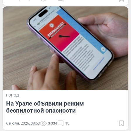
ГОРОД
На Урале объявили режим
беспилотной опасности
6 июля, 2026, 08:53
3 334
10