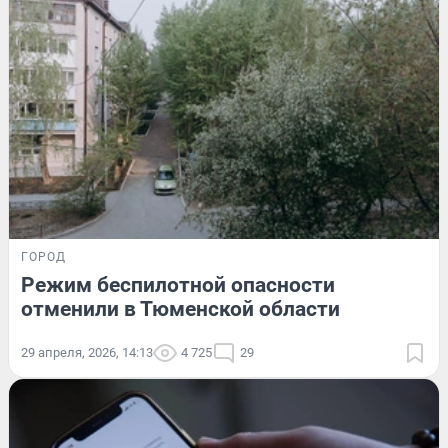
ГОРОД
Режим беспилотной опасности
отменили в Тюменской области
29 апреля, 2026, 14:13
4 725
29