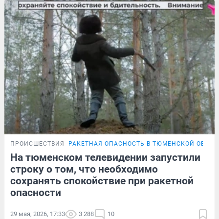
ПРОИСШЕСТВИЯ
РАКЕТНАЯ ОПАСНОСТЬ В ТЮМЕНСКОЙ ОБЛАС
На тюменском телевидении запустили
строку о том, что необходимо
сохранять спокойствие при ракетной
опасности
29 мая, 2026, 17:33
3 288
10