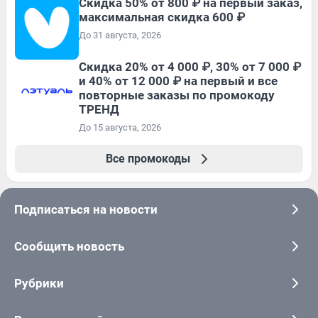
Скидка 50% от 800 ₽ на первый заказ,
максимальная скидка 600 ₽
До 31 августа, 2026
Скидка 20% от 4 000 ₽, 30% от 7 000 ₽
и 40% от 12 000 ₽ на первый и все
повторные заказы по промокоду
ТРЕНД
До 15 августа, 2026
Все промокоды
Подписаться на новости
Сообщить новость
Рубрики