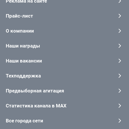
Реклама на сайте
Прайс-лист
О компании
Наши награды
Наши вакансии
Техподдержка
Предвыборная агитация
Статистика канала в MAX
Все города сети