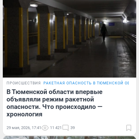
ПРОИСШЕСТВИЯ
РАКЕТНАЯ ОПАСНОСТЬ В ТЮМЕНСКОЙ ОБЛАС
В Тюменской области впервые
объявляли режим ракетной
опасности. Что происходило —
хронология
29 мая, 2026, 17:41
11 421
39