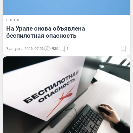
ГОРОД
На Урале снова объявлена
беспилотная опасность
7 августа, 2026, 07:56
935
1