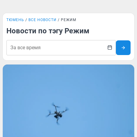
ТЮМЕНЬ
ВСЕ НОВОСТИ
РЕЖИМ
Новости по тэгу Режим