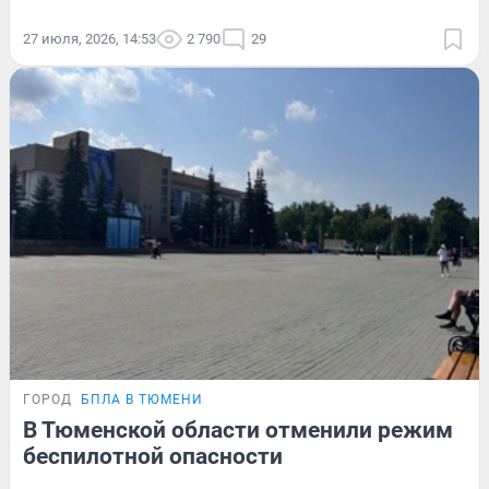
27 июля, 2026, 14:53
2 790
29
ГОРОД
БПЛА В ТЮМЕНИ
В Тюменской области отменили режим
беспилотной опасности