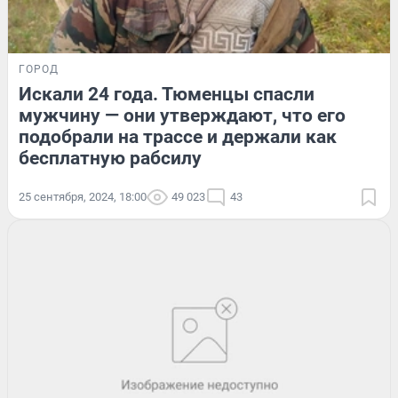
ГОРОД
Искали 24 года. Тюменцы спасли
мужчину — они утверждают, что его
подобрали на трассе и держали как
бесплатную рабсилу
25 сентября, 2024, 18:00
49 023
43