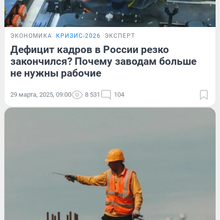
ЭКОНОМИКА
КРИЗИС-2026
ЭКСПЕРТ
Дефицит кадров в России резко
закончился? Почему заводам больше
не нужны рабочие
29 марта, 2025, 09:00
8 531
104