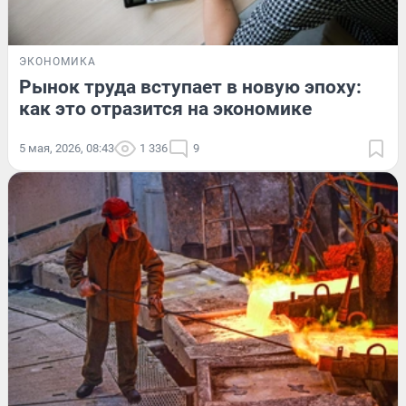
ЭКОНОМИКА
Рынок труда вступает в новую эпоху:
как это отразится на экономике
5 мая, 2026, 08:43
1 336
9