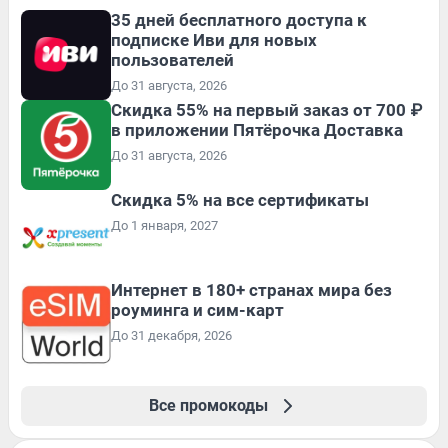
35 дней бесплатного доступа к
подписке Иви для новых
пользователей
До 31 августа, 2026
Скидка 55% на первый заказ от 700 ₽
в приложении Пятёрочка Доставка
До 31 августа, 2026
Скидка 5% на все сертификаты
До 1 января, 2027
Интернет в 180+ странах мира без
роуминга и сим-карт
До 31 декабря, 2026
Все промокоды