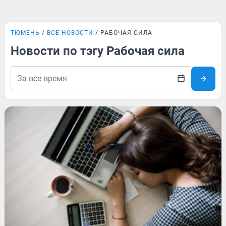
ТЮМЕНЬ
ВСЕ НОВОСТИ
РАБОЧАЯ СИЛА
Новости по тэгу Рабочая сила