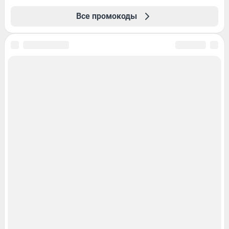
Все промокоды