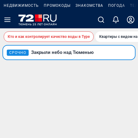
НЕДВИЖИМОСТЬ
ПРОМОКОДЫ
ЗНАКОМСТВА
ПОГОДА
ТЕ
Кто и как контролирует качество воды в Туре
Квартиры с видом на
Закрыли небо над Тюменью
СРОЧНО