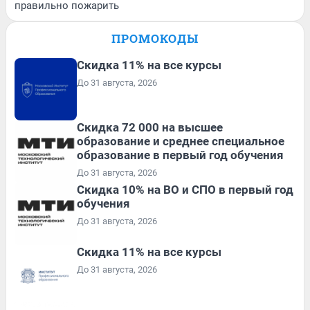
правильно пожарить
ПРОМОКОДЫ
Скидка 11% на все курсы
До 31 августа, 2026
Скидка 72 000 на высшее
образование и среднее специальное
образование в первый год обучения
До 31 августа, 2026
Скидка 10% на ВО и СПО в первый год
обучения
До 31 августа, 2026
Скидка 11% на все курсы
До 31 августа, 2026