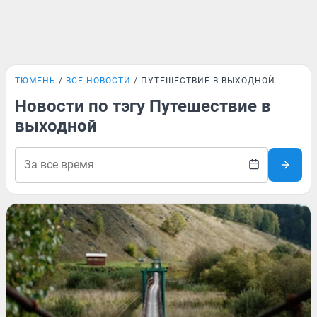
ТЮМЕНЬ
ВСЕ НОВОСТИ
ПУТЕШЕСТВИЕ В ВЫХОДНОЙ
Новости по тэгу Путешествие в
выходной