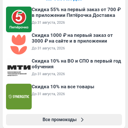
Скидка 55% на первый заказ от 700 ₽
в приложении Пятёрочка Доставка
До 31 августа, 2026
Скидка 1000 ₽ на первый заказ от
3000 ₽ на сайте и в приложении
До 31 августа, 2026
Скидка 10% на ВО и СПО в первый год
обучения
До 31 августа, 2026
Скидка 10% на все товары
До 31 августа, 2026
Все промокоды