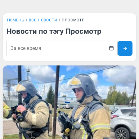
ТЮМЕНЬ
ВСЕ НОВОСТИ
ПРОСМОТР
Новости по тэгу Просмотр