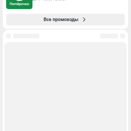
Все промокоды