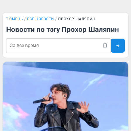
ТЮМЕНЬ
ВСЕ НОВОСТИ
ПРОХОР ШАЛЯПИН
Новости по тэгу Прохор Шаляпин