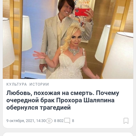
КУЛЬТУРА
ИСТОРИИ
Любовь, похожая на смерть. Почему
очередной брак Прохора Шаляпина
обернулся трагедией
9 октября, 2021, 14:30
8 802
8