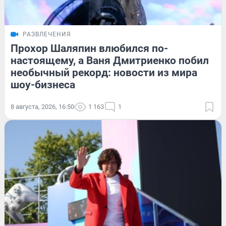
РАЗВЛЕЧЕНИЯ
Прохор Шаляпин влюбился по-
настоящему, а Ваня Дмитриенко побил
необычный рекорд: новости из мира
шоу-бизнеса
8 августа, 2026, 16:50
1 163
1