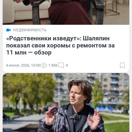
НЕДВИЖИМОСТЬ
«Родственники изведут»: Шаляпин
показал свои хоромы с ремонтом за
11 млн — обзор
6 июня, 2026, 15:00
1 856
4