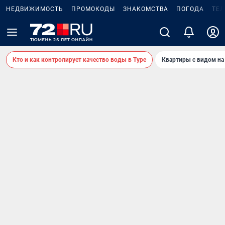
НЕДВИЖИМОСТЬ
ПРОМОКОДЫ
ЗНАКОМСТВА
ПОГОДА
ТЕ
Кто и как контролирует качество воды в Туре
Квартиры с видом на