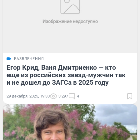
РАЗВЛЕЧЕНИЯ
Егор Крид, Ваня Дмитриенко — кто
еще из российских звезд-мужчин так
и не дошел до ЗАГСа в 2025 году
29 декабря, 2025, 19:30
3 297
4