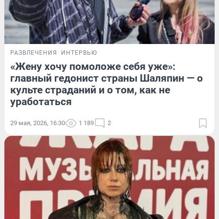
РАЗВЛЕЧЕНИЯ
ИНТЕРВЬЮ
«Жену хочу помоложе себя уже»:
главный гедонист страны Шаляпин — о
культе страданий и о том, как не
уработаться
29 мая, 2026, 16:30
1 189
2