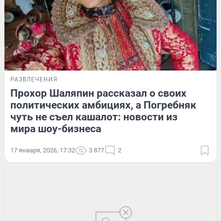
РАЗВЛЕЧЕНИЯ
Прохор Шаляпин рассказал о своих
политических амбициях, а Погребняк
чуть не съел кашалот: новости из
мира шоу-бизнеса
17 января, 2026, 17:32
3 877
2