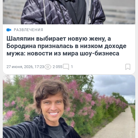
РАЗВЛЕЧЕНИЯ
Шаляпин выбирает новую жену, а
Бородина призналась в низком доходе
мужа: новости из мира шоу-бизнеса
27 июня, 2026, 17:23
2 055
1