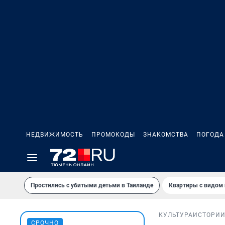
НЕДВИЖИМОСТЬ
ПРОМОКОДЫ
ЗНАКОМСТВА
ПОГОДА
Простились с убитыми детьми в Таиланде
Квартиры с видом 
КУЛЬТУРА
ИСТОРИ
СРОЧНО