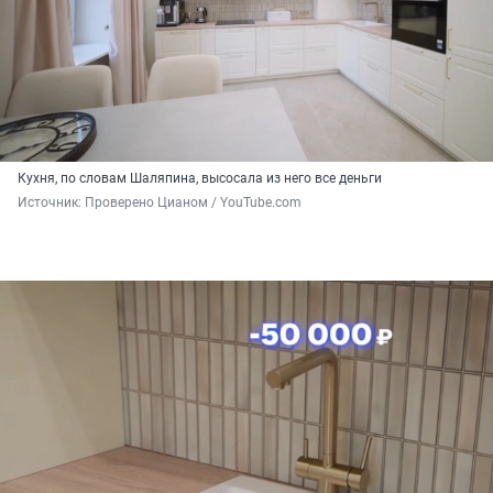
Кухня, по словам Шаляпина, высосала из него все деньги
Источник: 
Проверено Цианом / YouTube.com