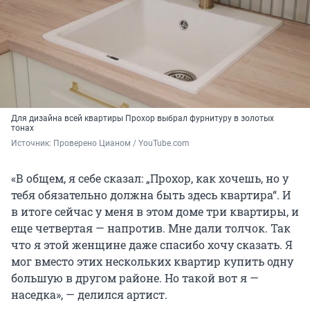
Для дизайна всей квартиры Прохор выбрал фурнитуру в золотых
тонах
Источник: 
Проверено Цианом / YouTube.com
«В общем, я себе сказал: „Прохор, как хочешь, но у
тебя обязательно должна быть здесь квартира“. И
в итоге сейчас у меня в этом доме три квартиры, и
еще четвертая — напротив. Мне дали толчок. Так
что я этой женщине даже спасибо хочу сказать. Я
мог вместо этих нескольких квартир купить одну
большую в другом районе. Но такой вот я —
наседка», — делился артист.