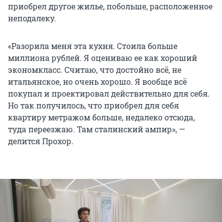
приобрел другое жилье, побольше, расположенное
неподалеку.
«Разорила меня эта кухня. Стоила больше
миллиона рублей. Я оцениваю ее как хороший
экономкласс. Считаю, что достойно всё, не
итальянское, но очень хорошо. Я вообще всё
покупал и проектировал действительно для себя.
Но так получилось, что приобрел для себя
квартиру метражом больше, недалеко отсюда,
туда переезжаю. Там сталинский ампир», —
делится Прохор.