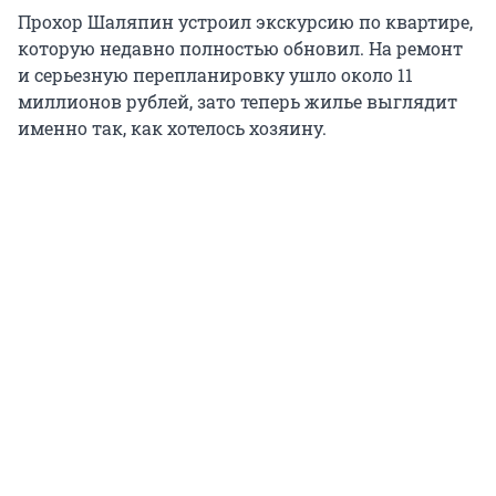
Прохор Шаляпин устроил экскурсию по квартире,
которую недавно полностью обновил. На ремонт
и серьезную перепланировку ушло около 11
миллионов рублей, зато теперь жилье выглядит
именно так, как хотелось хозяину.