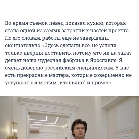
Во время съемок певец показал кухню, которая
стала одной из самых затратных частей проекта.
По его словам, работы еще не завершены
окончательно: «Здесь сделали всё, не успели
только дверцы поставить, потому что их на заказ
делает наша чудесная фабрика в Ярославле. Я
очень доверяю российским специалистам. У нас
есть прекрасные мастера, которые совершенно не
уступают всем этим „итальяно“ и прочее».