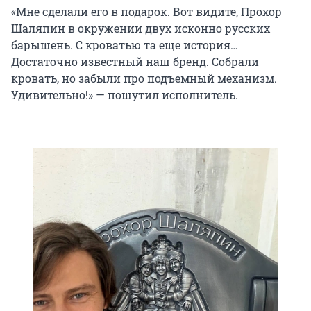
«Мне сделали его в подарок. Вот видите, Прохор
Шаляпин в окружении двух исконно русских
барышень. С кроватью та еще история…
Достаточно известный наш бренд. Собрали
кровать, но забыли про подъемный механизм.
Удивительно!» — пошутил исполнитель.