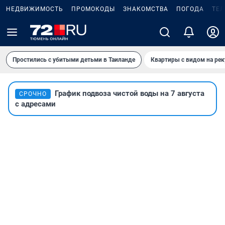
НЕДВИЖИМОСТЬ
ПРОМОКОДЫ
ЗНАКОМСТВА
ПОГОДА
ТЕ
Простились с убитыми детьми в Таиланде
Квартиры с видом на рек
График подвоза чистой воды на 7 августа
СРОЧНО
с адресами