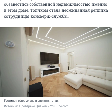
обзавестись собственной недвижимостью именно
в этом доме. Толчком стала неожиданная реплика
сотрудницы консьерж-службы.
Гостиная оформлена в светлых тонах
Источник: 
Проверено Цианом / YouTube.com