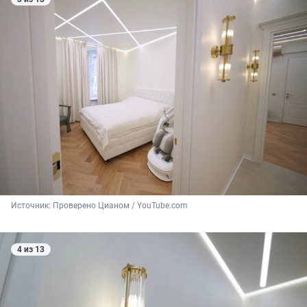
Источник: 
Проверено Цианом / YouTube.com
4 из 13