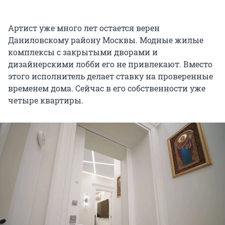
Артист уже много лет остается верен
Даниловскому району Москвы. Модные жилые
комплексы с закрытыми дворами и
дизайнерскими лобби его не привлекают. Вместо
этого исполнитель делает ставку на проверенные
временем дома. Сейчас в его собственности уже
четыре квартиры.