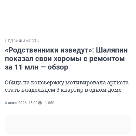
НЕДВИЖИМОСТЬ
«Родственники изведут»: Шаляпин
показал свои хоромы с ремонтом
за 11 млн — обзор
Обида на консьержку мотивировала артиста
стать владельцем 3 квартир в одном доме
6 июня 2026, 15:00
1 850