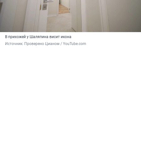
В прихожей у Шаляпина висит икона
Источник: 
Проверено Цианом / YouTube.com