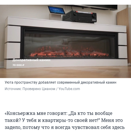
Уюта пространству добавляет современный декоративный камин
Источник: 
Проверено Цианом / YouTube.com
«Консьержка мне говорит: „Да кто ты вообще
такой? У тебя и квартиры-то своей нет!“ Меня это
задело, потому что я всегда чувствовал себя здесь