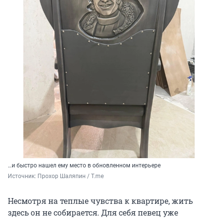
…и быстро нашел ему место в обновленном интерьере
Источник: 
Прохор Шаляпин / T.me
Несмотря на теплые чувства к квартире, жить
здесь он не собирается. Для себя певец уже