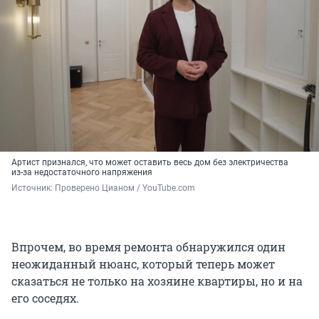
Артист признался, что может оставить весь дом без электричества
из-за недостаточного напряжения
Источник: 
Проверено Цианом / YouTube.com
Впрочем, во время ремонта обнаружился один
неожиданный нюанс, который теперь может
сказаться не только на хозяине квартиры, но и на
его соседях.