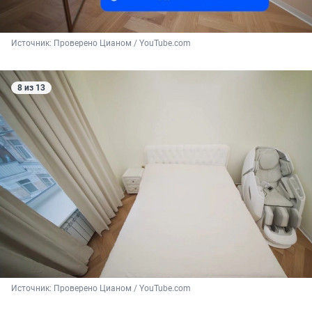
Источник: 
Проверено Цианом / YouTube.com
8 из 13
Источник: 
Проверено Цианом / YouTube.com