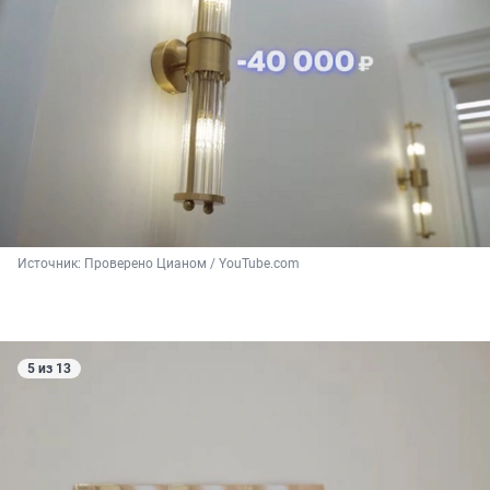
Источник: 
Проверено Цианом / YouTube.com
5 из 13