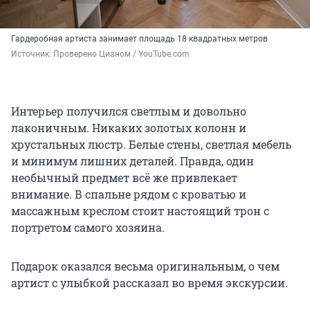
Гардеробная артиста занимает площадь 18 квадратных метров
Источник: 
Проверено Цианом / YouTube.com
Интерьер получился светлым и довольно
лаконичным. Никаких золотых колонн и
хрустальных люстр. Белые стены, светлая мебель
и минимум лишних деталей. Правда, один
необычный предмет всё же привлекает
внимание. В спальне рядом с кроватью и
массажным креслом стоит настоящий трон с
портретом самого хозяина.
Подарок оказался весьма оригинальным, о чем
артист с улыбкой рассказал во время экскурсии.