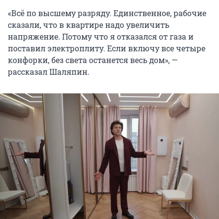
«Всё по высшему разряду. Единственное, рабочие
сказали, что в квартире надо увеличить
напряжение. Потому что я отказался от газа и
поставил электроплиту. Если включу все четыре
конфорки, без света останется весь дом», —
рассказал Шаляпин.