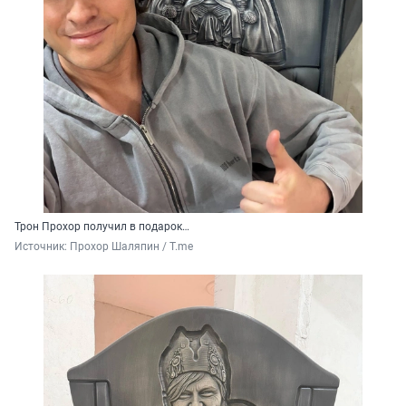
Трон Прохор получил в подарок…
Источник: 
Прохор Шаляпин / T.me