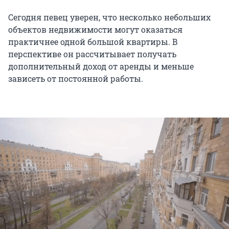
Сегодня певец уверен, что несколько небольших
объектов недвижимости могут оказаться
практичнее одной большой квартиры. В
перспективе он рассчитывает получать
дополнительный доход от аренды и меньше
зависеть от постоянной работы.