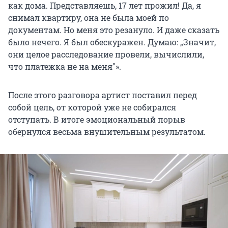
как дома. Представляешь, 17 лет прожил! Да, я
снимал квартиру, она не была моей по
документам. Но меня это резануло. И даже сказать
было нечего. Я был обескуражен. Думаю: „Значит,
они целое расследование провели, вычислили,
что платежка не на меня
"».
После этого разговора артист поставил перед
собой цель, от которой уже не собирался
отступать. В итоге эмоциональный порыв
обернулся весьма внушительным результатом.