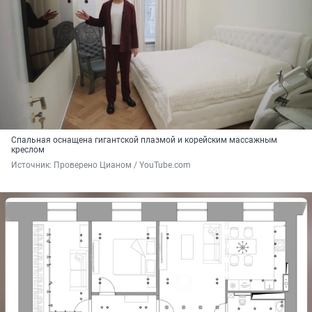
Спальная оснащена гигантской плазмой и корейским массажным
креслом
Источник: 
Проверено Цианом / YouTube.com