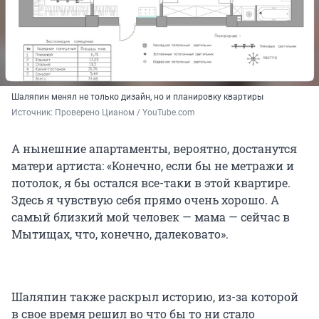
Шаляпин менял не только дизайн, но и планировку квартиры
Источник: 
Проверено Цианом / YouTube.com
А нынешние апартаменты, вероятно, достанутся
матери артиста: «Конечно, если бы не метражи и
потолок, я бы остался все-таки в этой квартире.
Здесь я чувствую себя прямо очень хорошо. А
самый близкий мой человек — мама — сейчас в
Мытищах, что, конечно, далековато».
Шаляпин также раскрыл историю, из-за которой
в свое время решил во что бы то ни стало