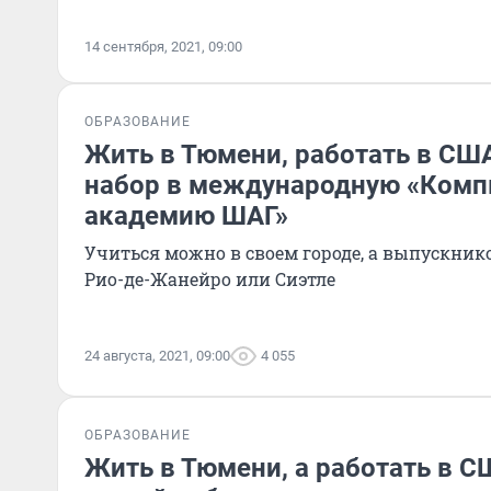
14 сентября, 2021, 09:00
ОБРАЗОВАНИЕ
Жить в Тюмени, работать в СШ
набор в международную «Ком
академию ШАГ»
Учиться можно в своем городе, а выпускнико
Рио-де-Жанейро или Сиэтле
24 августа, 2021, 09:00
4 055
ОБРАЗОВАНИЕ
Жить в Тюмени, а работать в С