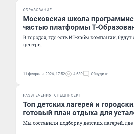
ОБРАЗОВАНИЕ
Московская школа программис
частью платформы Т-Образова
В городах, где есть ИТ-хабы компании, буду
центры
11 февраля, 2026, 17:52
4 639
Обсудить
РАЗВЛЕЧЕНИЯ
СПЕЦПРОЕКТ
Топ детских лагерей и городск
готовый план отдыха для уста
Мы составили подборку детских лагерей, где