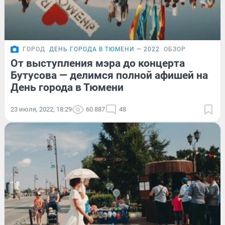
ГОРОД
ДЕНЬ ГОРОДА В ТЮМЕНИ — 2022
ОБЗОР
От выступления мэра до концерта
Бутусова — делимся полной афишей на
День города в Тюмени
23 июля, 2022, 18:29
60 887
48