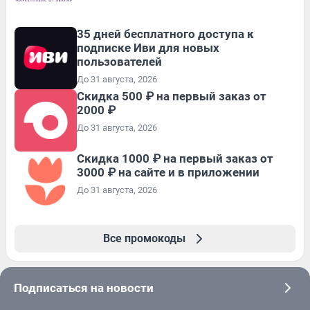
35 дней бесплатного доступа к
подписке Иви для новых
пользователей
До 31 августа, 2026
Скидка 500 ₽ на первый заказ от
2000 ₽
До 31 августа, 2026
Скидка 1000 ₽ на первый заказ от
3000 ₽ на сайте и в приложении
До 31 августа, 2026
Все промокоды
Подписаться на новости