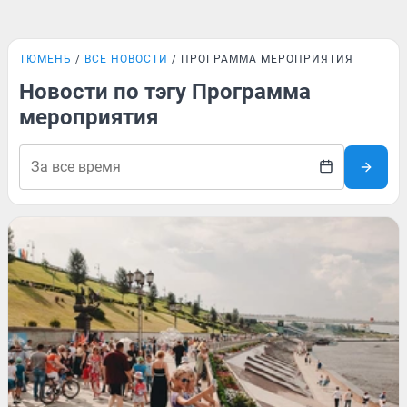
ТЮМЕНЬ
ВСЕ НОВОСТИ
ПРОГРАММА МЕРОПРИЯТИЯ
Новости по тэгу Программа
мероприятия