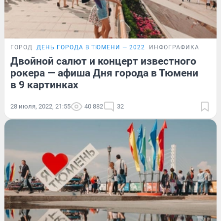
ГОРОД
ДЕНЬ ГОРОДА В ТЮМЕНИ — 2022
ИНФОГРАФИКА
Двойной салют и концерт известного
рокера — афиша Дня города в Тюмени
в 9 картинках
28 июля, 2022, 21:55
40 882
32