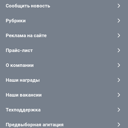
Сообщить новость
Рубрики
Реклама на сайте
Прайс-лист
О компании
Наши награды
Наши вакансии
Техподдержка
Предвыборная агитация