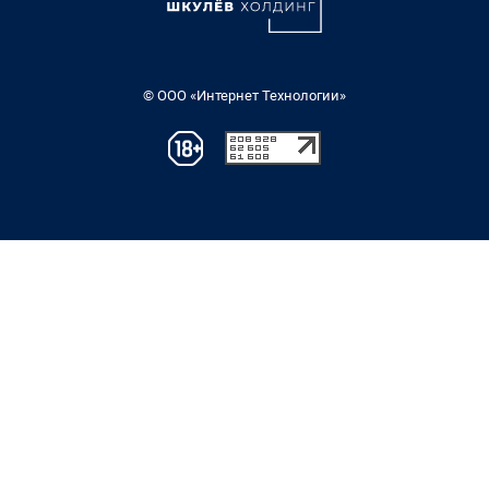
© ООО «Интернет Технологии»