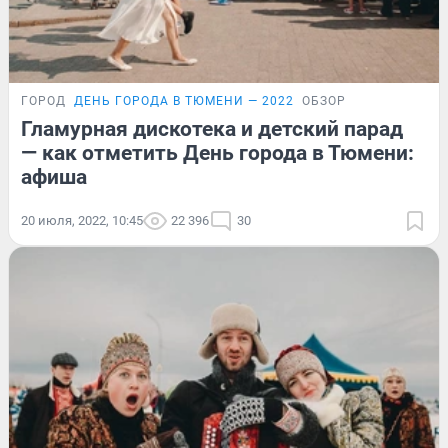
ГОРОД
ДЕНЬ ГОРОДА В ТЮМЕНИ — 2022
ОБЗОР
Гламурная дискотека и детский парад
— как отметить День города в Тюмени:
афиша
20 июля, 2022, 10:45
22 396
30