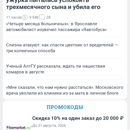
трехмесячного сына и убила его
11 часов
9 948
28
«Четыре месяца больничных»: в Ярославле
автомобилист изувечил пассажира «Яавтобуса»
Слизни атакуют: как спасти цветник от вредителей —
три копеечных способа
Ученый АлтГУ рассказала, ждать ли нашествия
комаров в августе
«Мне сказали, что нам нужно расстаться». Московского
врача уволили из клиники из-за мата в личном блоге
ПРОМОКОДЫ
Скидка 10% на один заказ до 20 000 ₽
До 31 августа, 2026