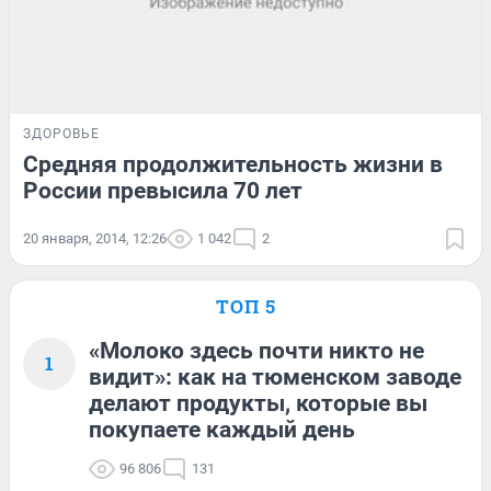
ЗДОРОВЬЕ
Средняя продолжительность жизни в
России превысила 70 лет
20 января, 2014, 12:26
1 042
2
ТОП 5
«Молоко здесь почти никто не
1
видит»: как на тюменском заводе
делают продукты, которые вы
покупаете каждый день
96 806
131