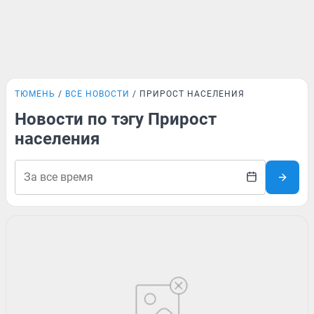
ТЮМЕНЬ
ВСЕ НОВОСТИ
ПРИРОСТ НАСЕЛЕНИЯ
Новости по тэгу Прирост
населения