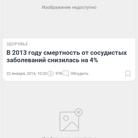
ЗДОРОВЬЕ
В 2013 году смертность от сосудистых
заболеваний снизилась на 4%
22 января, 2014, 10:20
978
Обсудить