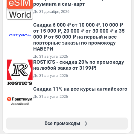
роуминга и сим-карт
До 31 декабря, 2026
Скидка 6 000 ₽ от 10 000 ₽, 10 000 ₽
от 15 000 ₽, 20 000 ₽ от 30 000 ₽ и 35
000 ₽ от 50 000 ₽ на первый и все
повторные заказы по промокоду
НАБЕРИ
До 31 августа, 2026
ROSTIC'S - скидка 20% по промокоду
на любой заказ от 3199₽!
До 31 августа, 2026
Скидка 11% на все курсы английского
До 31 августа, 2026
Все промокоды