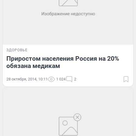
ЗДОРОВЬЕ
Приростом населения Россия на 20%
обязана медикам
28 октября, 2014, 10:11
1 024
2