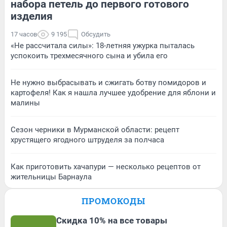
набора петель до первого готового
изделия
17 часов
9 195
Обсудить
«Не рассчитала силы»: 18-летняя ужурка пыталась
успокоить трехмесячного сына и убила его
Не нужно выбрасывать и сжигать ботву помидоров и
картофеля! Как я нашла лучшее удобрение для яблони и
малины
Сезон черники в Мурманской области: рецепт
хрустящего ягодного штруделя за полчаса
Как приготовить хачапури — несколько рецептов от
жительницы Барнаула
ПРОМОКОДЫ
Скидка 10% на все товары