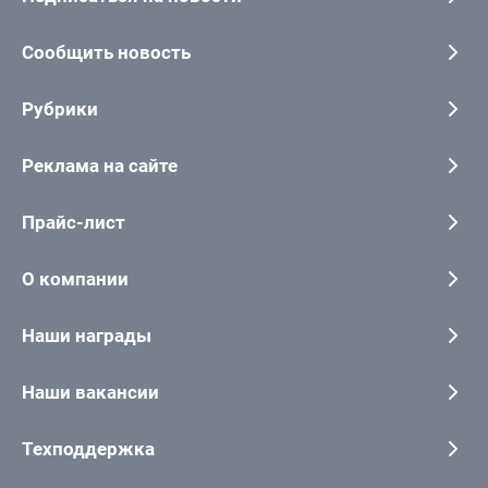
Сообщить новость
Рубрики
Реклама на сайте
Прайс-лист
О компании
Наши награды
Наши вакансии
Техподдержка