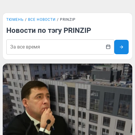
ТЮМЕНЬ
ВСЕ НОВОСТИ
PRINZIP
Новости по тэгу PRINZIP