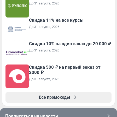
До 31 августа, 2026
Скидка 11% на все курсы
До 31 августа, 2026
Скидка 10% на один заказ до 20 000 ₽
До 31 августа, 2026
Скидка 500 ₽ на первый заказ от
2000 ₽
До 31 августа, 2026
Все промокоды
Подписаться на новости