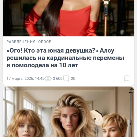
РАЗВЛЕЧЕНИЯ
ОБЗОР
«Ого! Кто эта юная девушка?» Алсу
решилась на кардинальные перемены
и помолодела на 10 лет
17 марта, 2026, 14:45
3 606
20