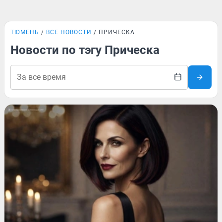
ТЮМЕНЬ
ВСЕ НОВОСТИ
ПРИЧЕСКА
Новости по тэгу Прическа