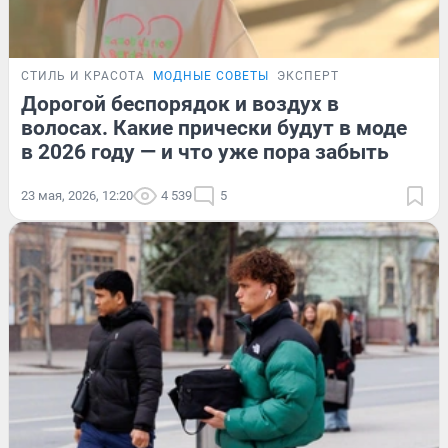
СТИЛЬ И КРАСОТА
МОДНЫЕ СОВЕТЫ
ЭКСПЕРТ
Дорогой беспорядок и воздух в
волосах. Какие прически будут в моде
в 2026 году — и что уже пора забыть
23 мая, 2026, 12:20
4 539
5