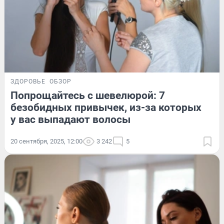
ЗДОРОВЬЕ
ОБЗОР
Попрощайтесь с шевелюрой: 7
безобидных привычек, из-за которых
у вас выпадают волосы
20 сентября, 2025, 12:00
3 242
5