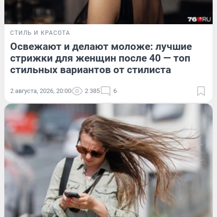
СТИЛЬ И КРАСОТА
Освежают и делают моложе: лучшие
стрижки для женщин после 40 — топ
стильных вариантов от стилиста
2 августа, 2026, 20:00
2 385
6