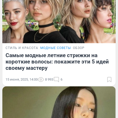
СТИЛЬ И КРАСОТА
МОДНЫЕ СОВЕТЫ
ОБЗОР
Самые модные летние стрижки на
короткие волосы: покажите эти 5 идей
своему мастеру
15 июня, 2025, 14:00
8 993
6