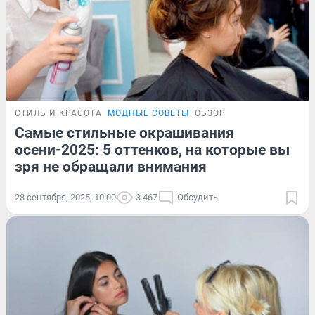
СТИЛЬ И КРАСОТА
МОДНЫЕ СОВЕТЫ
ОБЗОР
Самые стильные окрашивания
осени-2025: 5 оттенков, на которые вы
зря не обращали внимания
28 сентября, 2025, 10:00
3 467
Обсудить