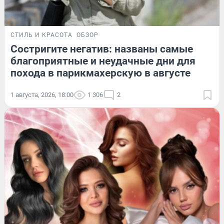
СТИЛЬ И КРАСОТА
ОБЗОР
Состригите негатив: названы самые
благоприятные и неудачные дни для
похода в парикмахерскую в августе
1 августа, 2026, 18:00
1 306
2