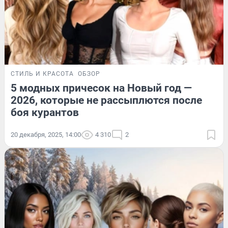
СТИЛЬ И КРАСОТА
ОБЗОР
5 модных причесок на Новый год —
2026, которые не рассыплются после
боя курантов
20 декабря, 2025, 14:00
4 310
2