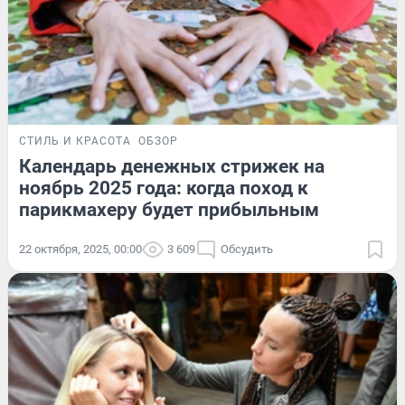
СТИЛЬ И КРАСОТА
ОБЗОР
Календарь денежных стрижек на
ноябрь 2025 года: когда поход к
парикмахеру будет прибыльным
22 октября, 2025, 00:00
3 609
Обсудить