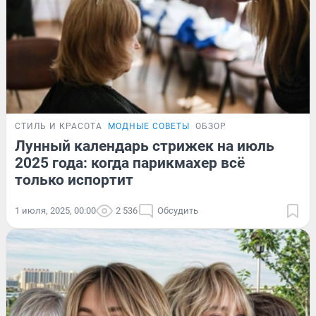
СТИЛЬ И КРАСОТА
МОДНЫЕ СОВЕТЫ
ОБЗОР
Лунный календарь стрижек на июль
2025 года: когда парикмахер всё
только испортит
1 июля, 2025, 00:00
2 536
Обсудить