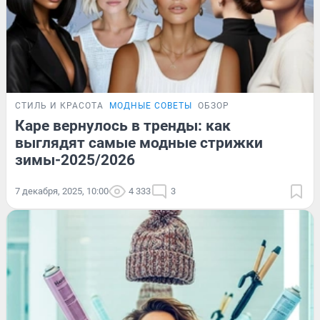
СТИЛЬ И КРАСОТА
МОДНЫЕ СОВЕТЫ
ОБЗОР
Каре вернулось в тренды: как
выглядят самые модные стрижки
зимы-2025/2026
7 декабря, 2025, 10:00
4 333
3