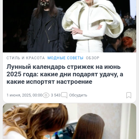
СТИЛЬ И КРАСОТА
МОДНЫЕ СОВЕТЫ
ОБЗОР
Лунный календарь стрижек на июнь
2025 года: какие дни подарят удачу, а
какие испортят настроение
1 июня, 2025, 00:00
3 543
Обсудить