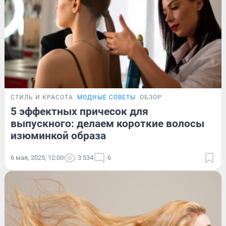
СТИЛЬ И КРАСОТА
МОДНЫЕ СОВЕТЫ
ОБЗОР
5 эффектных причесок для
выпускного: делаем короткие волосы
изюминкой образа
6 мая, 2025, 12:00
3 534
6