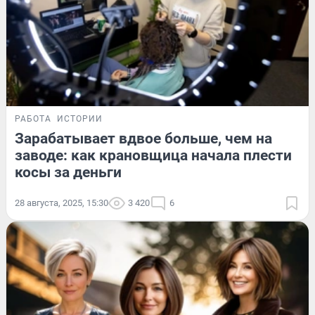
РАБОТА
ИСТОРИИ
Зарабатывает вдвое больше, чем на
заводе: как крановщица начала плести
косы за деньги
28 августа, 2025, 15:30
3 420
6