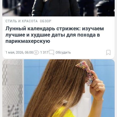
СТИЛЬ И КРАСОТА
ОБЗОР
Лунный календарь стрижек: изучаем
лучшие и худшие даты для похода в
парикмахерскую
1 мая, 2026, 06:00
1 317
Обсудить