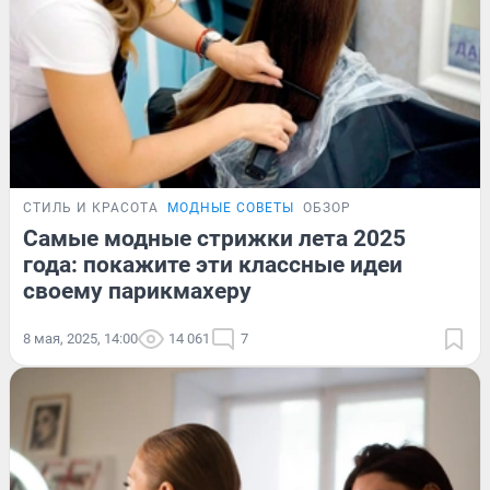
СТИЛЬ И КРАСОТА
МОДНЫЕ СОВЕТЫ
ОБЗОР
Самые модные стрижки лета 2025
года: покажите эти классные идеи
своему парикмахеру
8 мая, 2025, 14:00
14 061
7