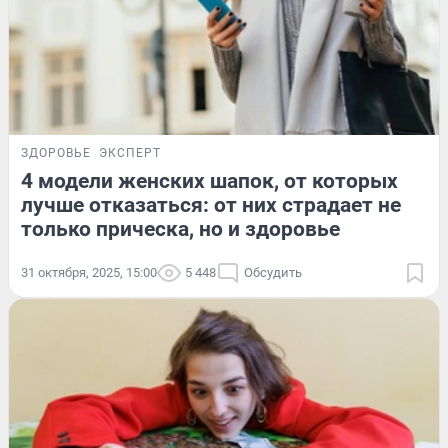
ЗДОРОВЬЕ
ЭКСПЕРТ
4 модели женских шапок, от которых
лучше отказаться: от них страдает не
только прическа, но и здоровье
31 октября, 2025, 15:00
5 448
Обсудить