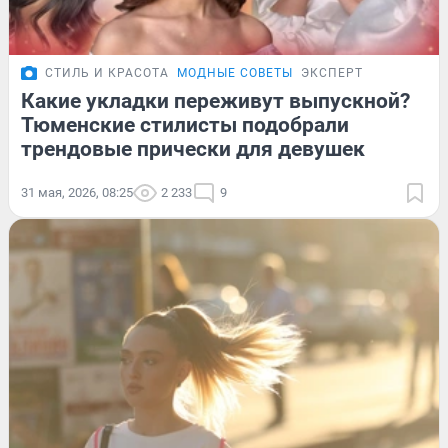
СТИЛЬ И КРАСОТА
МОДНЫЕ СОВЕТЫ
ЭКСПЕРТ
Какие укладки переживут выпускной?
Тюменские стилисты подобрали
трендовые прически для девушек
31 мая, 2026, 08:25
2 233
9