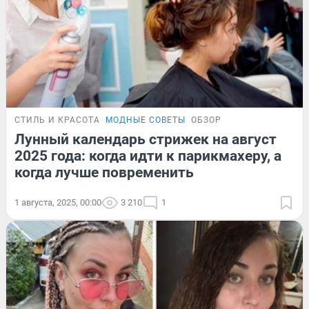
СТИЛЬ И КРАСОТА
МОДНЫЕ СОВЕТЫ
ОБЗОР
Лунный календарь стрижек на август
2025 года: когда идти к парикмахеру, а
когда лучше повременить
1 августа, 2025, 00:00
3 210
1