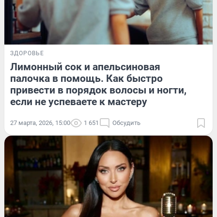
ЗДОРОВЬЕ
Лимонный сок и апельсиновая
палочка в помощь. Как быстро
привести в порядок волосы и ногти,
если не успеваете к мастеру
27 марта, 2026, 15:00
1 651
Обсудить