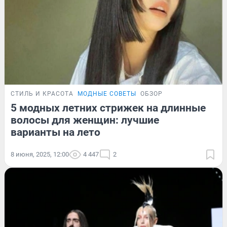
СТИЛЬ И КРАСОТА
МОДНЫЕ СОВЕТЫ
ОБЗОР
5 модных летних стрижек на длинные
волосы для женщин: лучшие
варианты на лето
8 июня, 2025, 12:00
4 447
2