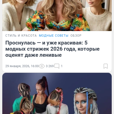
СТИЛЬ И КРАСОТА
МОДНЫЕ СОВЕТЫ
ОБЗОР
Проснулась — и уже красивая: 5
модных стрижек 2026 года, которые
оценят даже ленивые
29 января, 2026, 16:00
3 269
1