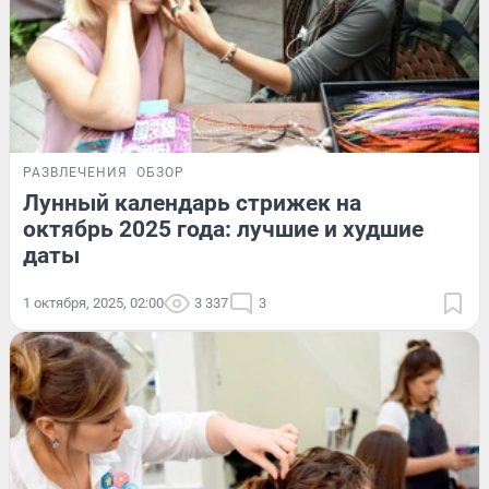
РАЗВЛЕЧЕНИЯ
ОБЗОР
Лунный календарь стрижек на
октябрь 2025 года: лучшие и худшие
даты
1 октября, 2025, 02:00
3 337
3