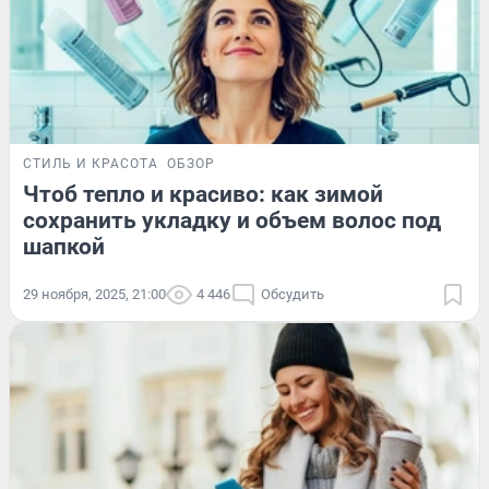
СТИЛЬ И КРАСОТА
ОБЗОР
Чтоб тепло и красиво: как зимой
сохранить укладку и объем волос под
шапкой
29 ноября, 2025, 21:00
4 446
Обсудить