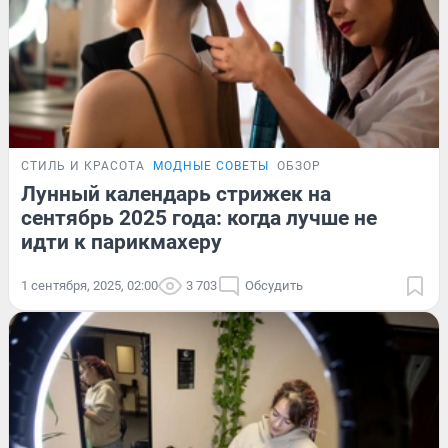
СТИЛЬ И КРАСОТА
МОДНЫЕ СОВЕТЫ
ОБЗОР
Лунный календарь стрижек на
сентябрь 2025 года: когда лучше не
идти к парикмахеру
1 сентября, 2025, 02:00
3 703
Обсудить