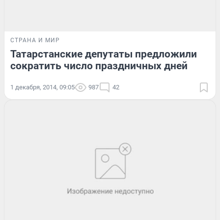
СТРАНА И МИР
Татарстанские депутаты предложили
сократить число праздничных дней
1 декабря, 2014, 09:05
987
42