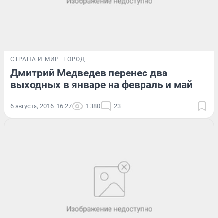
СТРАНА И МИР
ГОРОД
Дмитрий Медведев перенес два
выходных в январе на февраль и май
6 августа, 2016, 16:27
1 380
23