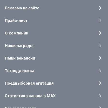
Реклама на сайте
Прайс-лист
О компании
Наши награды
Наши вакансии
Техподдержка
Предвыборная агитация
Статистика канала в MAX