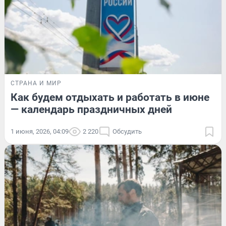
СТРАНА И МИР
Как будем отдыхать и работать в июне
— календарь праздничных дней
1 июня, 2026, 04:09
2 220
Обсудить