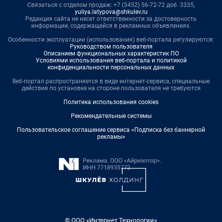
Связаться с отделом продаж: +7 (3452) 56-72-72 доб. 3335,
yuliya.latypova@shkulev.ru
Редакция сайта не несет ответственности за достоверность
информации, содержащейся в рекламных объявлениях.
Особенности эксплуатации (использования) веб-портала регулируются:
Руководством пользователя
Описанием функциональных характеристик ПО
Условиями использования веб-портала и политикой
конфиденциальности персональных данных
Веб-портал распространяется в виде интернет-сервиса, специальные
действия по установке на стороне пользователя не требуются
Политика использования cookies
Рекомендательные системы
Пользовательское соглашение сервиса «Подписка без баннерной
рекламы»
© ООО «Интернет Технологии»