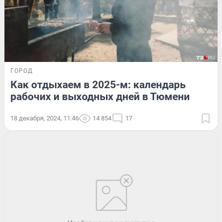
ГОРОД
Как отдыхаем в 2025-м: календарь
рабочих и выходных дней в Тюмени
18 декабря, 2024, 11:46
14 854
17