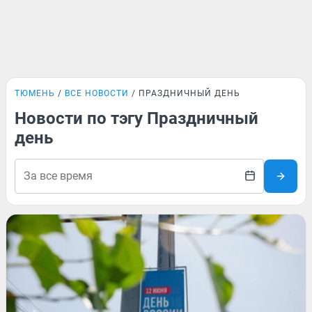
ТЮМЕНЬ
ВСЕ НОВОСТИ
ПРАЗДНИЧНЫЙ ДЕНЬ
Новости по тэгу Праздничный
день