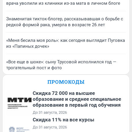
врача уволили из клиники из-за мата в личном блоге
Знаменитая тикток-блогер, рассказывавшая о борьбе с
редкой формой рака, умерла в возрасте 26 лет
«Меня бесила моя роль»: как сегодня выглядит Пуговка
из «Папиных дочек»
«Все еще в шоке»: сыну Трусовой исполнился год —
трогательный пост и фото
ПРОМОКОДЫ
Скидка 72 000 на высшее
образование и среднее специальное
образование в первый год обучения
До 31 августа, 2026
Скидка 11% на все курсы
До 31 августа, 2026