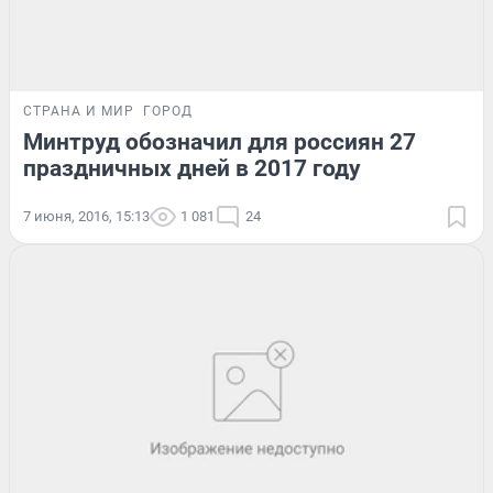
СТРАНА И МИР
ГОРОД
Минтруд обозначил для россиян 27
праздничных дней в 2017 году
7 июня, 2016, 15:13
1 081
24