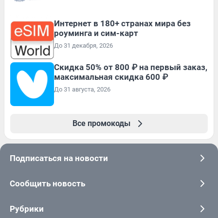
Интернет в 180+ странах мира без
роуминга и сим-карт
До 31 декабря, 2026
Скидка 50% от 800 ₽ на первый заказ,
максимальная скидка 600 ₽
До 31 августа, 2026
Все промокоды
Подписаться на новости
Сообщить новость
Рубрики