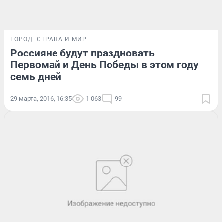
ГОРОД
СТРАНА И МИР
Россияне будут праздновать
Первомай и День Победы в этом году
семь дней
29 марта, 2016, 16:35
1 063
99