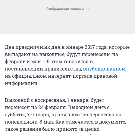
Два праздничных дня в январе 2017 года, которые
выпадают на выходные, будут перенесены на
февраль и май. Об этом говорится в
постановлении правительства,
опубликованном
на официальном интернет-портале правовой
информации.
Выходной с воскресенья, 1 января, будет
перенесен на 24 февраля. Выходной день с
субботы, 7 января, правительство перенесло на
понедельник, 8 мая. Как отмечается в документе,
такое решение было принято «в целях