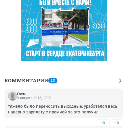
КОММЕНТАРИИ
23
Гость
9 августа 2016, 17:31
тяжело было переносить выходные, уработался весь, 
наверно зарплату с премией за это получил
+0
–0