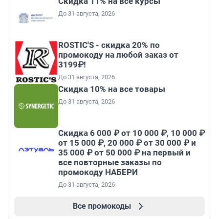
Скидка 11% на все курсы
До 31 августа, 2026
ROSTIC'S - скидка 20% по
промокоду на любой заказ от
3199₽!
До 31 августа, 2026
Скидка 10% на все товары
До 31 августа, 2026
Скидка 6 000 ₽ от 10 000 ₽, 10 000 ₽
от 15 000 ₽, 20 000 ₽ от 30 000 ₽ и
35 000 ₽ от 50 000 ₽ на первый и
все повторные заказы по
промокоду НАБЕРИ
До 31 августа, 2026
Все промокоды