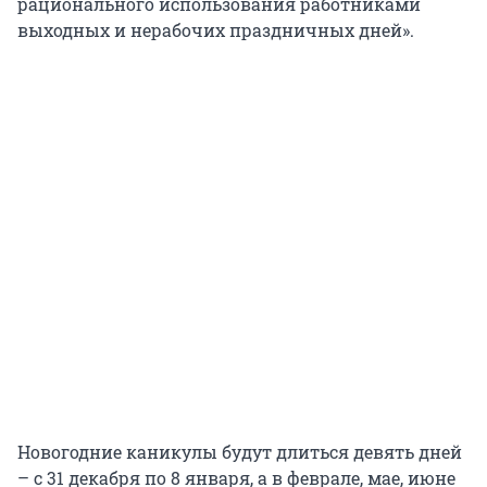
рационального использования работниками
выходных и нерабочих праздничных дней».
Новогодние каникулы будут длиться девять дней
– с 31 декабря по 8 января, а в феврале, мае, июне