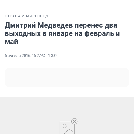
СТРАНА И МИР
ГОРОД
Дмитрий Медведев перенес два
выходных в январе на февраль и
май
6 августа 2016, 16:27
1 382