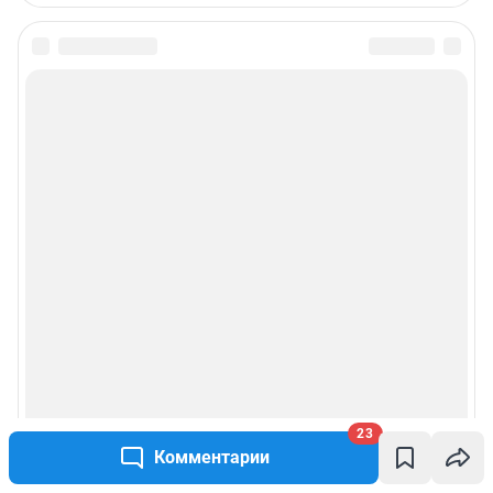
23
Комментарии