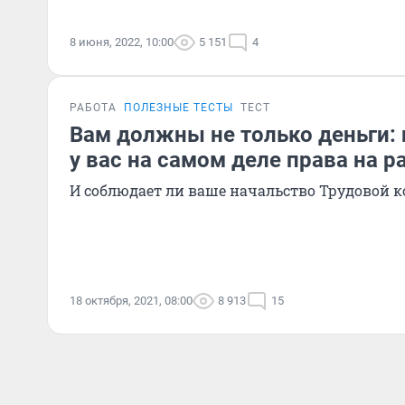
8 июня, 2022, 10:00
5 151
4
РАБОТА
ПОЛЕЗНЫЕ ТЕСТЫ
ТЕСТ
Вам должны не только деньги: 
у вас на самом деле права на р
И соблюдает ли ваше начальство Трудовой к
18 октября, 2021, 08:00
8 913
15