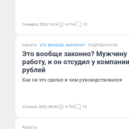
16 марта, 2023, 14:16
4 114
12
РАБОТА
ЭТО ВООБЩЕ ЗАКОННО?
ПОДРОБНОСТИ
Это вообще законно? Мужчину 
работу, и он отсудил у компани
рублей
Как он это сделал и чем руководствовался
23 июня, 2022, 08:00
6 725
15
РАБОТА