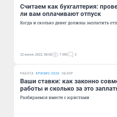
Считаем как бухгалтерия: пров
ли вам оплачивают отпуск
Когда и сколько денег должны заплатить от
22 июня, 2022, 08:00
7 390
2
РАБОТА
КРИЗИС-2026
ОБЗОР
Ваши ставки: как законно сов
работы и сколько за это заплат
Разбираемся вместе с юристами