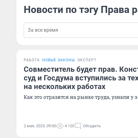
Новости по тэгу Права 
РАБОТА
НОВЫЕ ЗАКОНЫ
ЭКСПЕРТ
Совместитель будет прав. Кон
суд и Госдума вступились за тех
на нескольких работах
Как это отразится на рынке труда, узнали у 
2 мая, 2025, 09:00
4 120
Обсудить