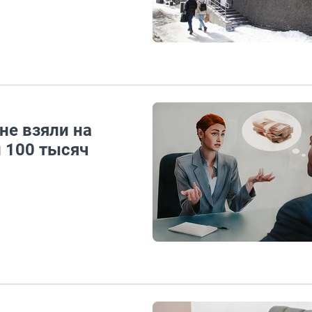
не взяли на
и 100 тысяч