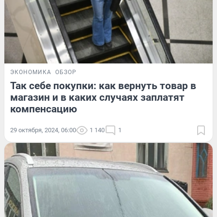
ЭКОНОМИКА
ОБЗОР
Так себе покупки: как вернуть товар в
магазин и в каких случаях заплатят
компенсацию
29 октября, 2024, 06:00
1 140
1