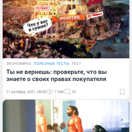
ЭКОНОМИКА
ПОЛЕЗНЫЕ ТЕСТЫ
ТЕСТ
Ты не вернешь: проверьте, что вы
знаете о своих правах покупателя
11 октября, 2021, 08:00
7 548
25