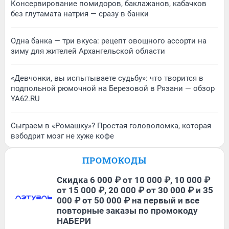
Консервирование помидоров, баклажанов, кабачков
без глутамата натрия — сразу в банки
Одна банка — три вкуса: рецепт овощного ассорти на
зиму для жителей Архангельской области
«Девчонки, вы испытываете судьбу»: что творится в
подпольной рюмочной на Березовой в Рязани — обзор
YA62.RU
Сыграем в «Ромашку»? Простая головоломка, которая
взбодрит мозг не хуже кофе
ПРОМОКОДЫ
Скидка 6 000 ₽ от 10 000 ₽, 10 000 ₽
от 15 000 ₽, 20 000 ₽ от 30 000 ₽ и 35
000 ₽ от 50 000 ₽ на первый и все
повторные заказы по промокоду
НАБЕРИ