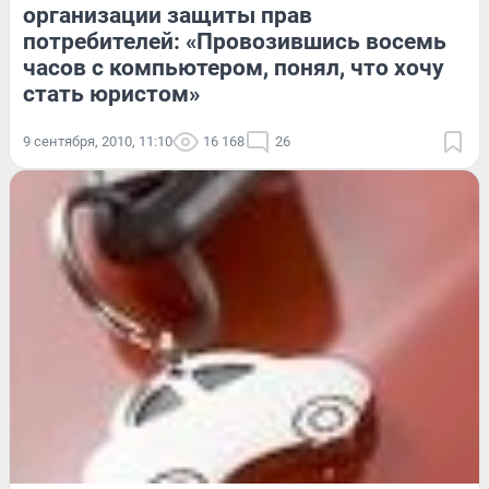
организации защиты прав
потребителей: «Провозившись восемь
часов с компьютером, понял, что хочу
стать юристом»
9 сентября, 2010, 11:10
16 168
26