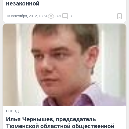
незаконной
13 сентября, 2012, 13:51
891
3
ГОРОД
Илья Чернышев, председатель
Тюменской областной общественной