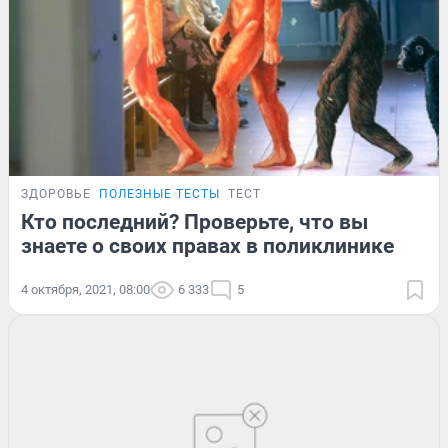
ЗДОРОВЬЕ
ПОЛЕЗНЫЕ ТЕСТЫ
ТЕСТ
Кто последний? Проверьте, что вы
знаете о своих правах в поликлинике
4 октября, 2021, 08:00
6 333
5