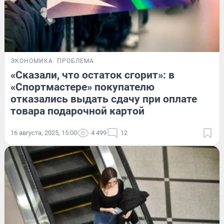
ЭКОНОМИКА
ПРОБЛЕМА
«Сказали, что остаток сгорит»: в
«Спортмастере» покупателю
отказались выдать сдачу при оплате
товара подарочной картой
16 августа, 2025, 15:00
4 499
12