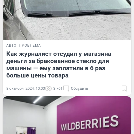
АВТО
ПРОБЛЕМА
Как журналист отсудил у магазина
деньги за бракованное стекло для
машины — ему заплатили в 6 раз
больше цены товара
8 октября, 2024, 10:00
3 761
Обсудить