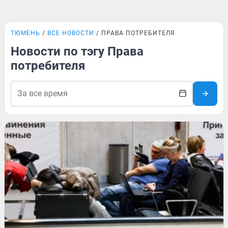
ТЮМЕНЬ
ВСЕ НОВОСТИ
ПРАВА ПОТРЕБИТЕЛЯ
Новости по тэгу Права
потребителя