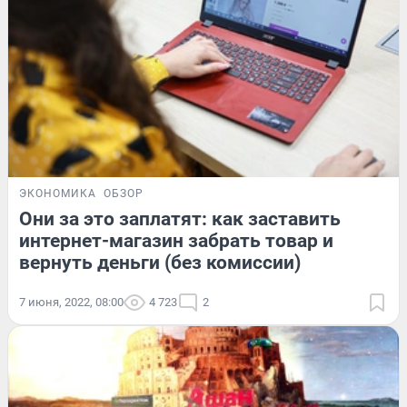
ЭКОНОМИКА
ОБЗОР
Они за это заплатят: как заставить
интернет-магазин забрать товар и
вернуть деньги (без комиссии)
7 июня, 2022, 08:00
4 723
2