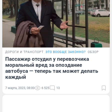
ДОРОГИ И ТРАНСПОРТ
ЭТО ВООБЩЕ ЗАКОННО?
ОБЗОР
Пассажир отсудил у перевозчика
моральный вред за опоздание
автобуса — теперь так может делать
каждый
7 марта, 2023, 08:00
6 525
13