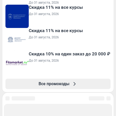
До 31 августа, 2026
Скидка 11% на все курсы
До 31 августа, 2026
Скидка 11% на все курсы
До 31 августа, 2026
Скидка 10% на один заказ до 20 000 ₽
До 31 августа, 2026
Все промокоды