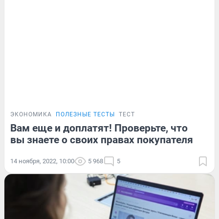
ЭКОНОМИКА
ПОЛЕЗНЫЕ ТЕСТЫ
ТЕСТ
Вам еще и доплатят! Проверьте, что
вы знаете о своих правах покупателя
14 ноября, 2022, 10:00
5 968
5