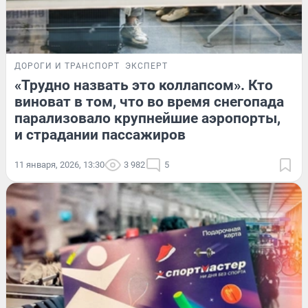
ДОРОГИ И ТРАНСПОРТ
ЭКСПЕРТ
«Трудно назвать это коллапсом». Кто
виноват в том, что во время снегопада
парализовало крупнейшие аэропорты,
и страдании пассажиров
11 января, 2026, 13:30
3 982
5