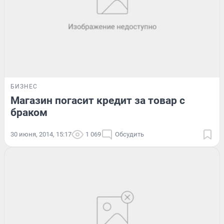
БИЗНЕС
Магазин погасит кредит за товар с
браком
30 июня, 2014, 15:17
1 069
Обсудить