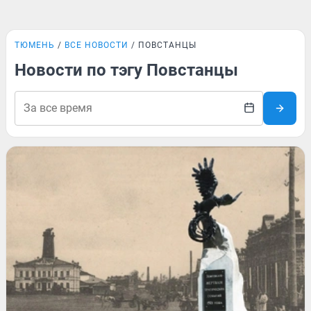
ТЮМЕНЬ
ВСЕ НОВОСТИ
ПОВСТАНЦЫ
Новости по тэгу Повстанцы