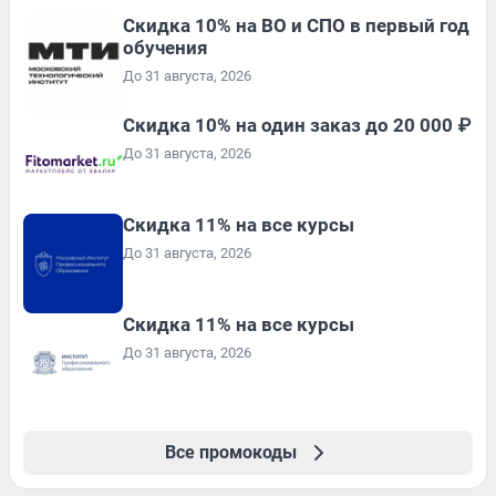
Скидка 10% на ВО и СПО в первый год
обучения
До 31 августа, 2026
Скидка 10% на один заказ до 20 000 ₽
До 31 августа, 2026
Скидка 11% на все курсы
До 31 августа, 2026
Скидка 11% на все курсы
До 31 августа, 2026
Все промокоды