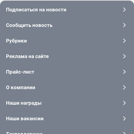
Подписаться на новости
Сообщить новость
Рубрики
Реклама на сайте
Прайс-лист
О компании
Наши награды
Наши вакансии
Техподдержка