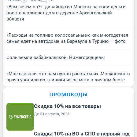
«Вам зачем он?»: дизайнер из Москвы за свои деньги
восстанавливает дом в деревне Архангельской
области
«Расходы на топливо колоссальные»: как многодетная
семья едет на автодоме из Барнаула в Турцию — фото
Соль земли забайкальской. Нижегородцевы
«Мне сказали, что нам нужно расстаться». Московского
врача уволили из клиники из-за мата в личном блоге
ПРОМОКОДЫ
Скидка 10% на все товары
До 31 августа, 2026
Скидка 10% на ВО и СПО в первый год