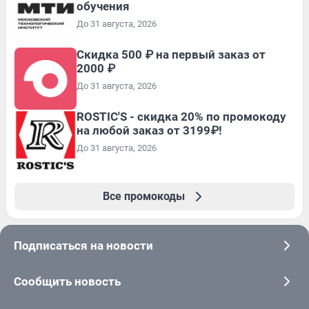
обучения
До 31 августа, 2026
Скидка 500 ₽ на первый заказ от
2000 ₽
До 31 августа, 2026
ROSTIC'S - скидка 20% по промокоду
на любой заказ от 3199₽!
До 31 августа, 2026
Все промокоды
Подписаться на новости
Сообщить новость