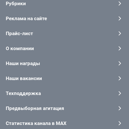
Рубрики
Реклама на сайте
Прайс-лист
О компании
Наши награды
Наши вакансии
Техподдержка
Предвыборная агитация
Статистика канала в MAX