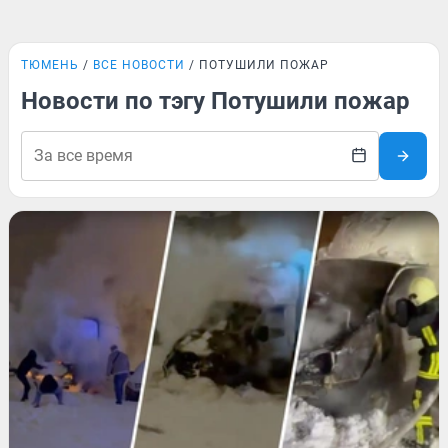
ТЮМЕНЬ
ВСЕ НОВОСТИ
ПОТУШИЛИ ПОЖАР
Новости по тэгу Потушили пожар