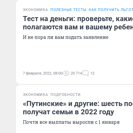
ЭКОНОМИКА
ПОЛЕЗНЫЕ ТЕСТЫ
КАК ПОЛУЧИТЬ ЛЬГОТ
Тест на деньги: проверьте, как
полагаются вам и вашему ребе
И не пора ли вам подать заявление
7 февраля, 2022, 08:00
20 714
12
ЭКОНОМИКА
ПОДРОБНОСТИ
«Путинские» и другие: шесть п
получат семьи в 2022 году
Почти все выплаты выросли с 1 января