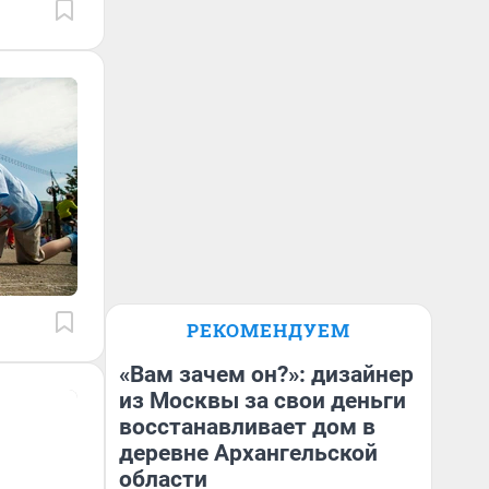
РЕКОМЕНДУЕМ
«Вам зачем он?»: дизайнер
из Москвы за свои деньги
восстанавливает дом в
деревне Архангельской
области