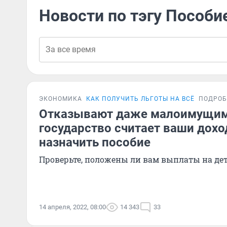
Новости по тэгу Пособие
ЭКОНОМИКА
КАК ПОЛУЧИТЬ ЛЬГОТЫ НА ВСЁ
ПОДРОБ
Отказывают даже малоимущим
государство считает ваши дохо
назначить пособие
Проверьте, положены ли вам выплаты на де
14 апреля, 2022, 08:00
14 343
33