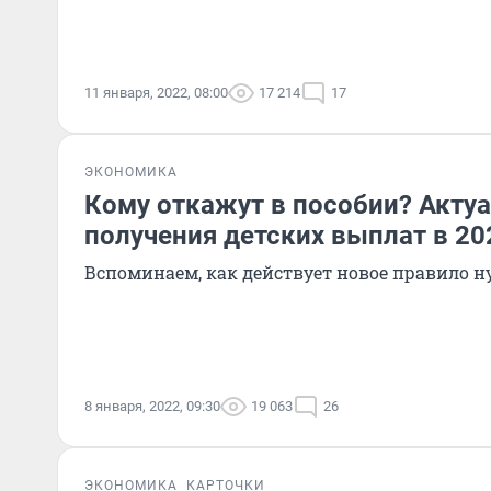
11 января, 2022, 08:00
17 214
17
ЭКОНОМИКА
Кому откажут в пособии? Акту
получения детских выплат в 20
Вспоминаем, как действует новое правило н
8 января, 2022, 09:30
19 063
26
ЭКОНОМИКА
КАРТОЧКИ