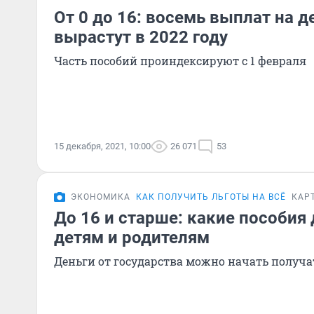
От 0 до 16: восемь выплат на д
вырастут в 2022 году
Часть пособий проиндексируют с 1 февраля
15 декабря, 2021, 10:00
26 071
53
ЭКОНОМИКА
КАК ПОЛУЧИТЬ ЛЬГОТЫ НА ВСЁ
КАР
До 16 и старше: какие пособия
детям и родителям
Деньги от государства можно начать получа