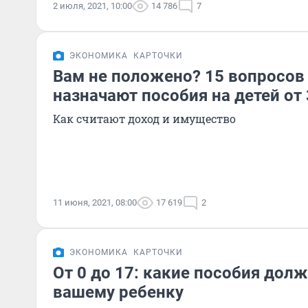
2 июля, 2021, 10:00
14 786
7
ЭКОНОМИКА
КАРТОЧКИ
Вам не положено? 15 вопросов 
назначают пособия на детей от 
Как считают доход и имущество
11 июня, 2021, 08:00
17 619
2
ЭКОНОМИКА
КАРТОЧКИ
От 0 до 17: какие пособия дол
вашему ребенку