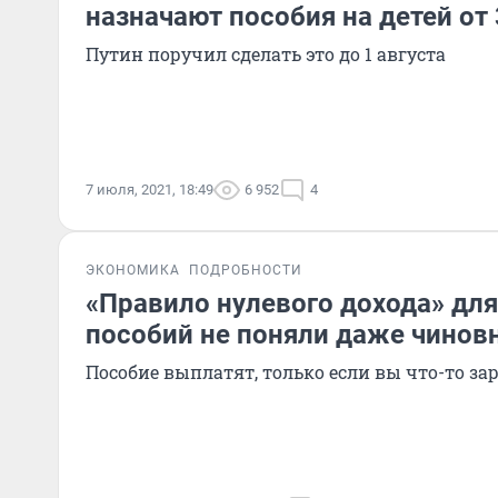
назначают пособия на детей от 
Путин поручил сделать это до 1 августа
7 июля, 2021, 18:49
6 952
4
ЭКОНОМИКА
ПОДРОБНОСТИ
«Правило нулевого дохода» для
пособий не поняли даже чинов
Пособие выплатят, только если вы что-то за